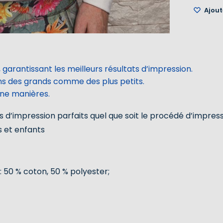
Ajoute
 garantissant les meilleurs résultats d’impression.
ins des grands comme des plus petits.
une manières.
 d’impression parfaits quel que soit le procédé d’impres
s et enfants
: 50 % coton, 50 % polyester;