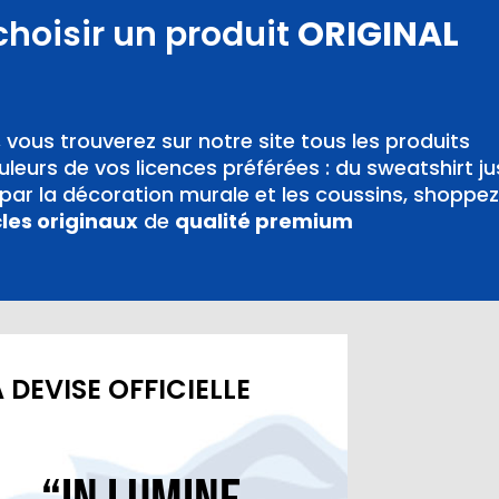
choisir un produit
ORIGINAL
,
vous trouverez sur notre site tous les produits
leurs de vos licences préférées : du sweatshirt j
ar la décoration murale et les coussins, shoppez
cles originaux
de
qualité premium
 DEVISE OFFICIELLE