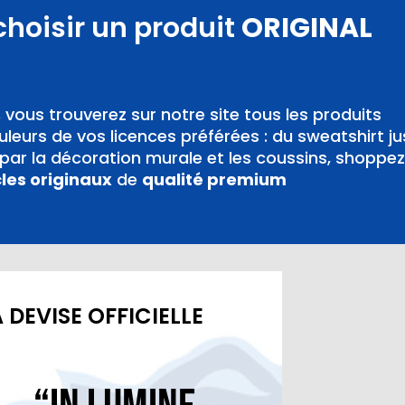
choisir un produit
ORIGINAL
,
vous trouverez sur notre site tous les produits
leurs de vos licences préférées : du sweatshirt j
ar la décoration murale et les coussins, shoppez
cles originaux
de
qualité premium
 DEVISE OFFICIELLE