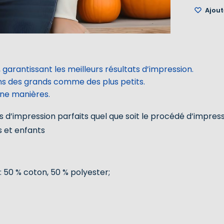
Ajoute
 garantissant les meilleurs résultats d’impression.
ins des grands comme des plus petits.
une manières.
 d’impression parfaits quel que soit le procédé d’impres
s et enfants
: 50 % coton, 50 % polyester;