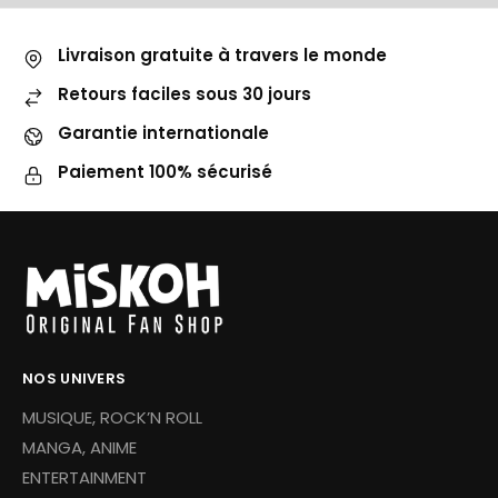
Livraison gratuite à travers le monde
Retours faciles sous 30 jours
Garantie internationale
Paiement 100% sécurisé
NOS UNIVERS
MUSIQUE, ROCK’N ROLL
MANGA, ANIME
ENTERTAINMENT