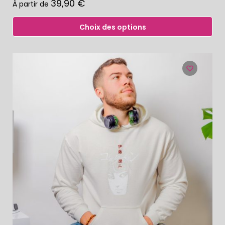
39,90
€
À partir de
Choix des options