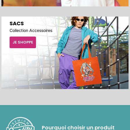
SACS
Collection Accessoires
JE SHOPPE
Pourquoi choisir un produit