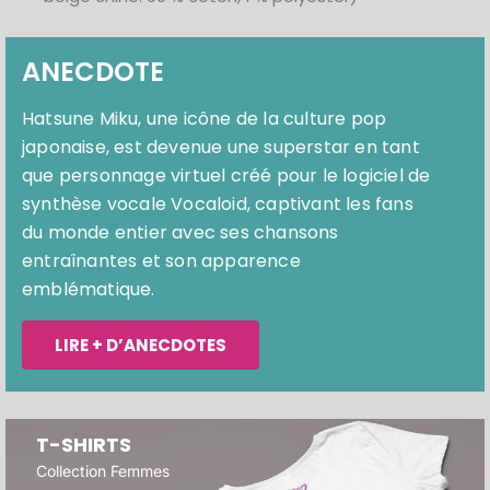
ANECDOTE
Hatsune Miku, une icône de la culture pop
japonaise, est devenue une superstar en tant
que personnage virtuel créé pour le logiciel de
synthèse vocale Vocaloid, captivant les fans
du monde entier avec ses chansons
entraînantes et son apparence
emblématique.
LIRE + D’ANECDOTES
T-SHIRTS
Collection Femmes