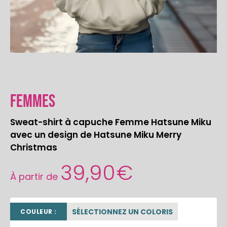
Femmes
Sweat-shirt à capuche Femme Hatsune Miku
avec un design de Hatsune Miku Merry
Christmas
39,90
€
À partir de
SÉLECTIONNEZ UN COLORIS
COULEUR :