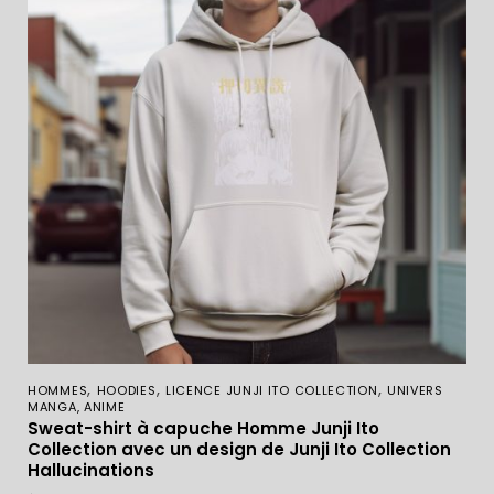
,
,
,
HOMMES
HOODIES
LICENCE JUNJI ITO COLLECTION
UNIVERS
MANGA, ANIME
Sweat-shirt à capuche Homme Junji Ito
Collection avec un design de Junji Ito Collection
Hallucinations