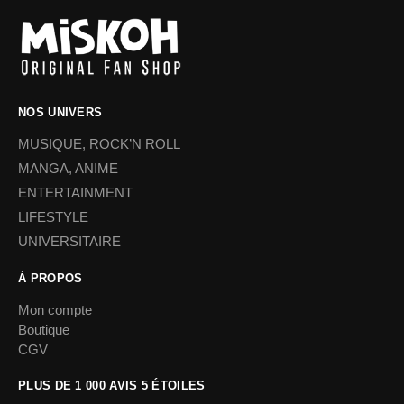
NOS UNIVERS
MUSIQUE, ROCK’N ROLL
MANGA, ANIME
ENTERTAINMENT
LIFESTYLE
UNIVERSITAIRE
À PROPOS
Mon compte
Boutique
CGV
PLUS DE 1 000 AVIS 5 ÉTOILES