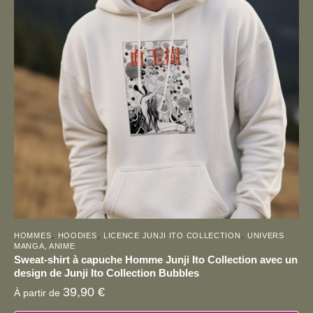
,
,
,
HOMMES
HOODIES
LICENCE JUNJI ITO COLLECTION
UNIVERS
MANGA, ANIME
Sweat-shirt à capuche Homme Junji Ito Collection avec un
design de Junji Ito Collection Bubbles
39,90
€
À partir de