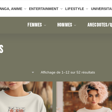
ANGA, ANIME
ENTERTAINMENT
LIFESTYLE
UNIVERSITA
FEMMES
HOMMES
ANECDOTES/Q
s
Affichage de 1–12 sur 52 résultats