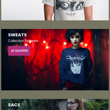
SWEATS
Collection Femmes
JE SHOPPE
SACS