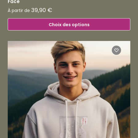
Face
39,90
€
À partir de
Choix des options