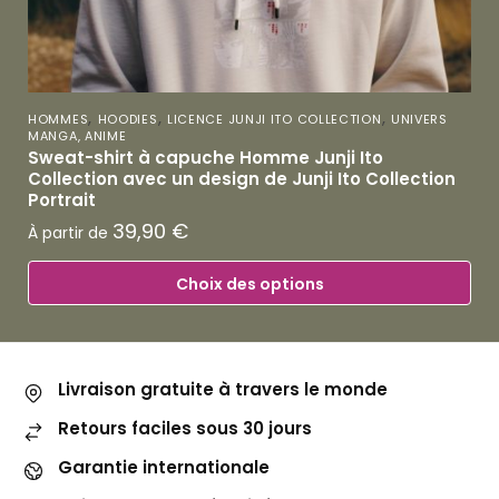
,
,
,
HOMMES
HOODIES
LICENCE JUNJI ITO COLLECTION
UNIVERS
MANGA, ANIME
Sweat-shirt à capuche Homme Junji Ito
Collection avec un design de Junji Ito Collection
Portrait
39,90
€
À partir de
Choix des options
Livraison gratuite à travers le monde
Retours faciles sous 30 jours
Garantie internationale