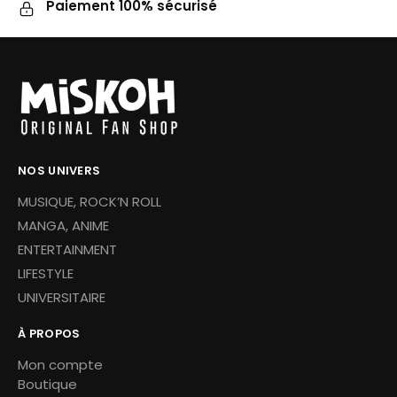
Paiement 100% sécurisé
NOS UNIVERS
MUSIQUE, ROCK’N ROLL
MANGA, ANIME
ENTERTAINMENT
LIFESTYLE
UNIVERSITAIRE
À PROPOS
Mon compte
Boutique