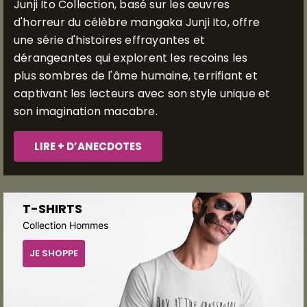
Junji Ito Collection, basé sur les œuvres
d'horreur du célèbre mangaka Junji Ito, offre
une série d'histoires effrayantes et
dérangeantes qui explorent les recoins les
plus sombres de l'âme humaine, terrifiant et
captivant les lecteurs avec son style unique et
son imagination macabre.
LIRE + D’ANECDOTES
T-SHIRTS
Collection Hommes
JE SHOPPE