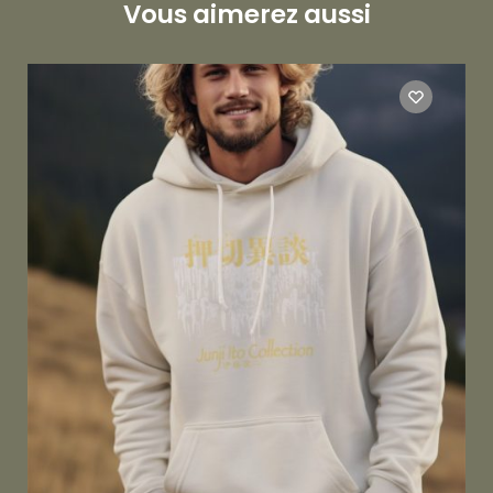
Vous aimerez aussi