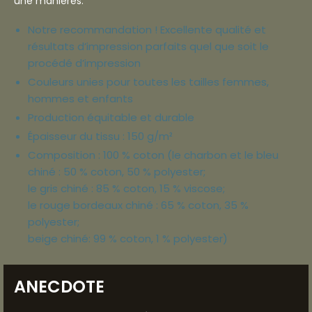
une manières.
Notre recommandation ! Excellente qualité et
résultats d’impression parfaits quel que soit le
procédé d’impression
Couleurs unies pour toutes les tailles femmes,
hommes et enfants
Production équitable et durable
Épaisseur du tissu : 150 g/m²
Composition : 100 % coton (le charbon et le bleu
chiné : 50 % coton, 50 % polyester;
le gris chiné : 85 % coton, 15 % viscose;
le rouge bordeaux chiné : 65 % coton, 35 %
polyester;
beige chiné: 99 % coton, 1 % polyester)
ANECDOTE