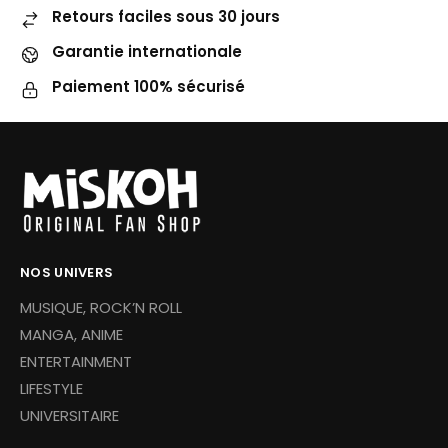
Retours faciles sous 30 jours
Garantie internationale
Paiement 100% sécurisé
NOS UNIVERS
MUSIQUE, ROCK’N ROLL
MANGA, ANIME
ENTERTAINMENT
LIFESTYLE
UNIVERSITAIRE