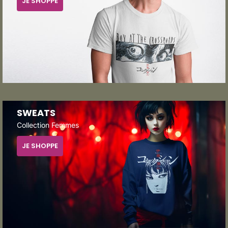
JE SHOPPE
SWEATS
Collection Femmes
JE SHOPPE