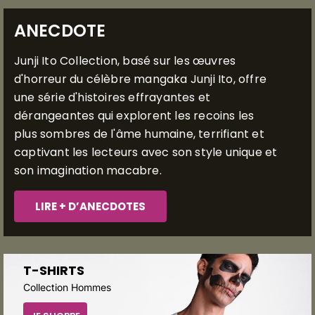
ANECDOTE
Junji Ito Collection, basé sur les œuvres
d'horreur du célèbre mangaka Junji Ito, offre
une série d'histoires effrayantes et
dérangeantes qui explorent les recoins les
plus sombres de l'âme humaine, terrifiant et
captivant les lecteurs avec son style unique et
son imagination macabre.
LIRE + D’ANECDOTES
T-SHIRTS
Collection Hommes