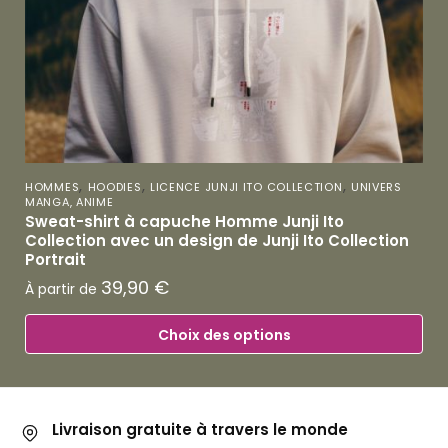
,
,
,
HOMMES
HOODIES
LICENCE JUNJI ITO COLLECTION
UNIVERS
MANGA, ANIME
Sweat-shirt à capuche Homme Junji Ito
Collection avec un design de Junji Ito Collection
Portrait
39,90
€
À partir de
Choix des options
Livraison gratuite à travers le monde