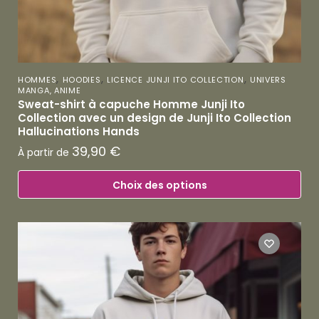
,
,
,
HOMMES
HOODIES
LICENCE JUNJI ITO COLLECTION
UNIVERS
MANGA, ANIME
Sweat-shirt à capuche Homme Junji Ito
Collection avec un design de Junji Ito Collection
Hallucinations Hands
39,90
€
À partir de
Choix des options