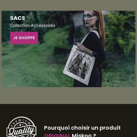
SACS
Collection Accessoires
JE SHOPPE
Pourquoi choisir un produit
ORIGINAL
Miskoo ?