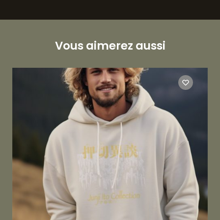
Vous aimerez aussi