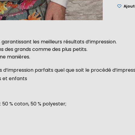
Ajoute
 garantissant les meilleurs résultats d’impression.
ins des grands comme des plus petits.
une manières.
 d’impression parfaits quel que soit le procédé d’impres
s et enfants
: 50 % coton, 50 % polyester;