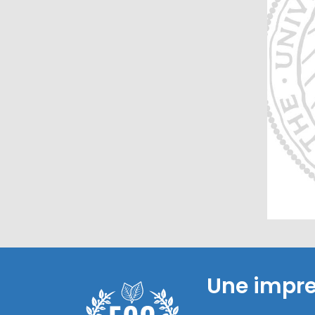
Une impr