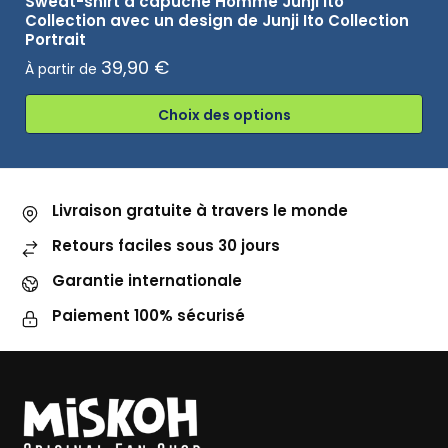
Sweat-shirt à capuche Homme Junji Ito
Collection avec un design de Junji Ito Collection
Portrait
39,90
€
À partir de
Choix des options
Livraison gratuite à travers le monde
Retours faciles sous 30 jours
Garantie internationale
Paiement 100% sécurisé