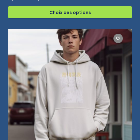
Choix des options