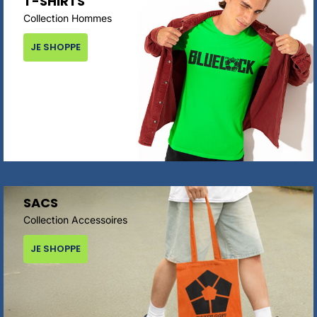
T-SHIRTS
Collection Hommes
JE SHOPPE
SACS
Collection Accessoires
JE SHOPPE