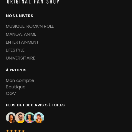
NOS UNIVERS
MUSIQUE, ROCK’N ROLL
MANGA, ANIME
ENTERTAINMENT
LIFESTYLE
UNIVERSITAIRE
À PROPOS
Mon compte
Boutique
CGV
PLUS DE 1 000 AVIS 5 ÉTOILES
★★★★★