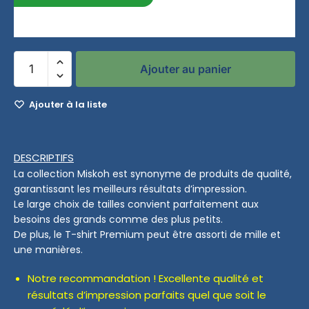
entre le 14/08/2026 et le 20/08/2026
Ajouter au panier
Ajouter à la liste
DESCRIPTIFS
La collection Miskoh est synonyme de produits de qualité,
garantissant les meilleurs résultats d’impression.
Le large choix de tailles convient parfaitement aux
besoins des grands comme des plus petits.
De plus, le T-shirt Premium peut être assorti de mille et
une manières.
Notre recommandation ! Excellente qualité et
résultats d’impression parfaits quel que soit le