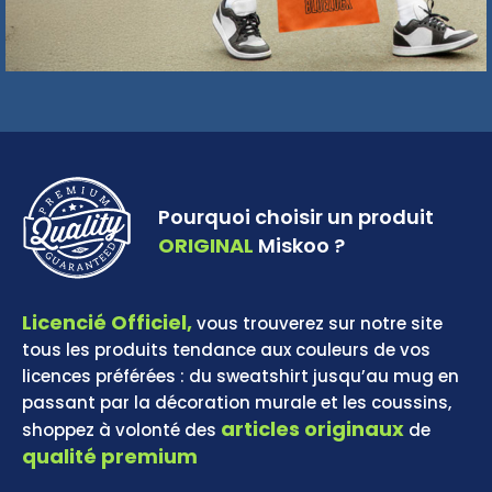
Pourquoi choisir un produit
ORIGINAL
Miskoo ?
Licencié Officiel,
vous trouverez sur notre site
tous les produits tendance aux couleurs de vos
licences préférées : du sweatshirt jusqu’au mug en
passant par la décoration murale et les coussins,
articles originaux
shoppez à volonté des
de
qualité premium