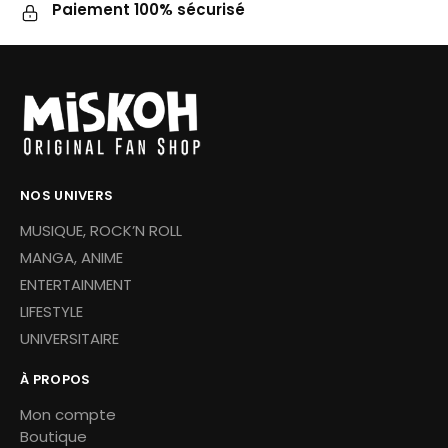
Paiement 100% sécurisé
NOS UNIVERS
MUSIQUE, ROCK’N ROLL
MANGA, ANIME
ENTERTAINMENT
LIFESTYLE
UNIVERSITAIRE
À PROPOS
Mon compte
Boutique