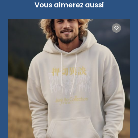
Vous aimerez aussi