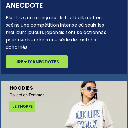
ANECDOTE
Bluelock, un manga sur le football, met en
scène une compétition intense où seuls les
meilleurs joueurs japonais sont sélectionnés
pour rivaliser dans une série de matchs
acharnés.
LIRE + D’ANECDOTES
HOODIES
Collection Femmes
JE SHOPPE