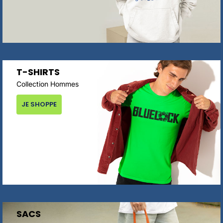
T-SHIRTS
Collection Hommes
JE SHOPPE
SACS