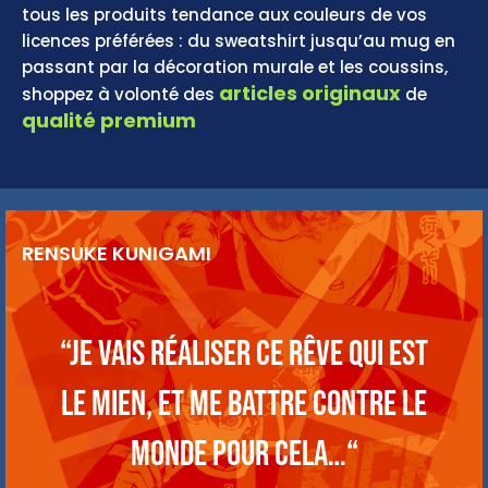
tous les produits tendance aux couleurs de vos
licences préférées : du sweatshirt jusqu’au mug en
passant par la décoration murale et les coussins,
articles originaux
shoppez à volonté des
de
qualité premium
RENSUKE KUNIGAMI
“Je vais réaliser ce rêve qui est
le mien, et me battre contre le
monde pour cela…“