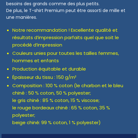
besoins des grands comme des plus petits.
De plus, le T-shirt Premium peut être assorti de mille et
une manières.
Notre recommandation ! Excellente qualité et
résultats d’impression parfaits quel que soit le
procédé d’impression
Couleurs unies pour toutes les tailles femmes,
hommes et enfants
Production équitable et durable
Épaisseur du tissu : 150 g/m²
Composition : 100 % coton (le charbon et le bleu
chiné : 50 % coton, 50 % polyester;
le gris chiné : 85 % coton, 15 % viscose;
le rouge bordeaux chiné : 65 % coton, 35 %
polyester;
beige chiné: 99 % coton, 1 % polyester)