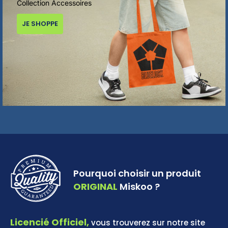
Collection Accessoires
JE SHOPPE
Pourquoi choisir un produit
ORIGINAL
Miskoo ?
Licencié Officiel,
vous trouverez sur notre site