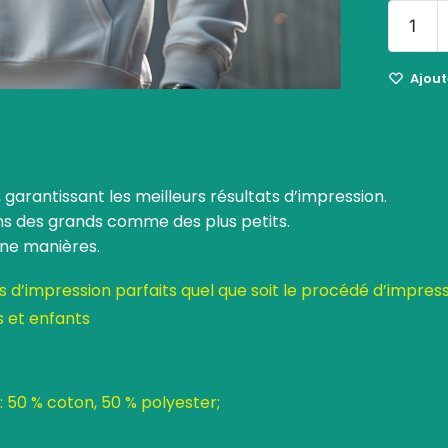
Ajoute
 garantissant les meilleurs résultats d’impression.
ins des grands comme des plus petits.
une manières.
 d’impression parfaits quel que soit le procédé d’impres
s et enfants
: 50 % coton, 50 % polyester;