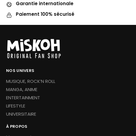
Garantie internationale
Paiement 100% sécurisé
NOS UNIVERS
MUSIQUE, ROCK’N ROLL
MANGA, ANIME
ENTERTAINMENT
LIFESTYLE
UNIVERSITAIRE
À PROPOS