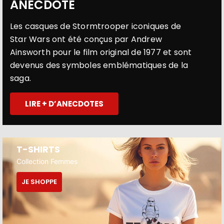
ANECDOTE
Les casques de Stormtrooper iconiques de
Star Wars ont été conçus par Andrew
Ainsworth pour le film original de 1977 et sont
devenus des symboles emblématiques de la
saga.
LIRE + D’ANECDOTES
T-SHIRTS
Collection Femmes
JE SHOPPE