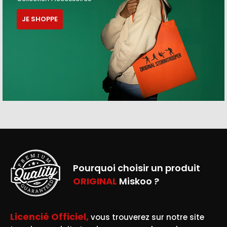
JE SHOPPE
Pourquoi choisir un produit
ORIGINAL
Miskoo ?
Licencié Officiel,
vous trouverez sur notre site