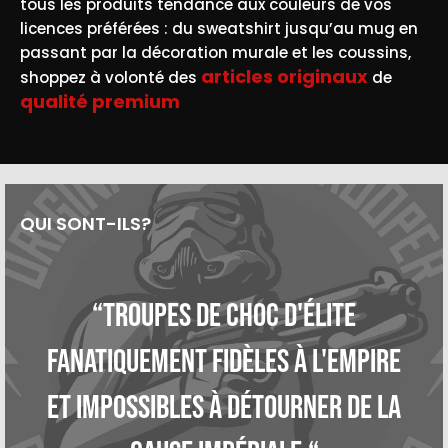
tous les produits tendance aux couleurs de vos
licences préférées : du sweatshirt jusqu’au mug en
passant par la décoration murale et les coussins,
articles originaux
shoppez à volonté des
de
qualité premium
QUI SONT-ILS?
“Troupes de choc d'élite
fanatiquement fidèles à l'Empire
et impossibles à détourner de la