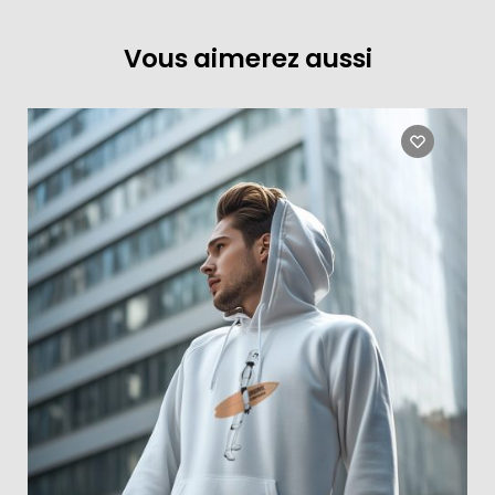
Vous aimerez aussi