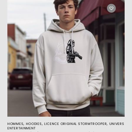
,
,
,
HOMMES
HOODIES
LICENCE ORIGINAL STORMTROOPER
UNIVERS
ENTERTAINMENT