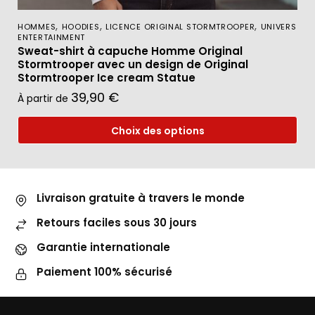
,
,
,
HOMMES
HOODIES
LICENCE ORIGINAL STORMTROOPER
UNIVERS
ENTERTAINMENT
Sweat-shirt à capuche Homme Original
Stormtrooper avec un design de Original
Stormtrooper Ice cream Statue
39,90
€
À partir de
Choix des options
Livraison gratuite à travers le monde
Retours faciles sous 30 jours
Garantie internationale
Paiement 100% sécurisé