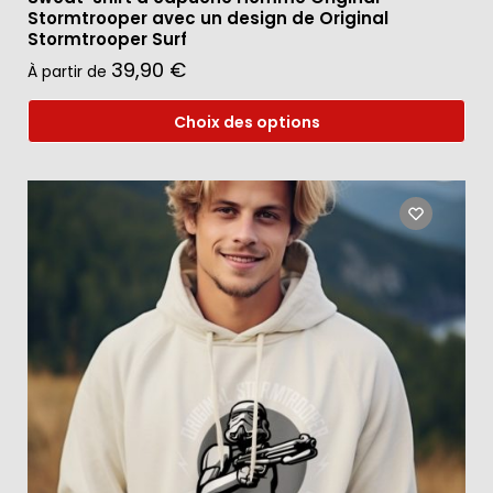
Stormtrooper avec un design de Original
Stormtrooper Surf
39,90
€
À partir de
Choix des options