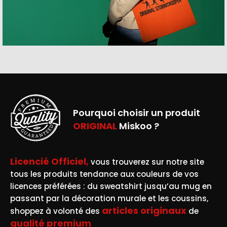
Pourquoi choisir un produit
ORIGINAL
Miskoo ?
Licencié Officiel,
vous trouverez sur notre site
tous les produits tendance aux couleurs de vos
licences préférées : du sweatshirt jusqu’au mug en
passant par la décoration murale et les coussins,
articles originaux
shoppez à volonté des
de
qualité premium