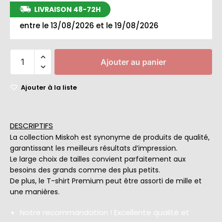
LIVRAISON 48-72H
entre le 13/08/2026 et le 19/08/2026
Ajouter au panier
Ajouter à la liste
DESCRIPTIFS
La collection Miskoh est synonyme de produits de qualité,
garantissant les meilleurs résultats d’impression.
Le large choix de tailles convient parfaitement aux
besoins des grands comme des plus petits.
De plus, le T-shirt Premium peut être assorti de mille et
une manières.
Notre recommandation ! Excellente qualité et