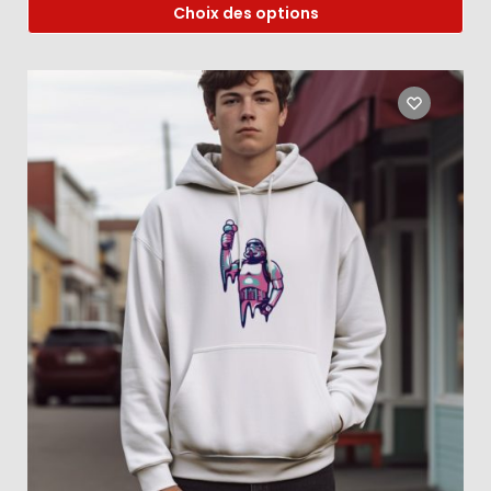
Choix des options