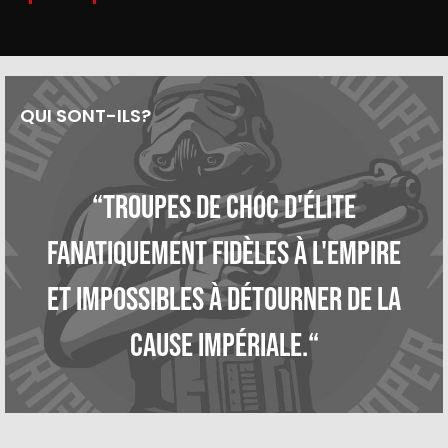
QUI SONT-ILS?
“Troupes de choc d'élite
fanatiquement fidèles à l'Empire
et impossibles à détourner de la
cause impériale.“