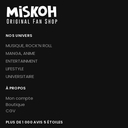
NOS UNIVERS
MUSIQUE, ROCK’N ROLL
MANGA, ANIME
ENTERTAINMENT
LIFESTYLE
UNIVERSITAIRE
À PROPOS
Mon compte
Boutique
CGV
PLUS DE 1 000 AVIS 5 ÉTOILES