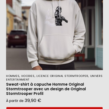
,
,
,
HOMMES
HOODIES
LICENCE ORIGINAL STORMTROOPER
UNIVERS
ENTERTAINMENT
Sweat-shirt à capuche Homme Original
Stormtrooper avec un design de Original
Stormtrooper Profil
39,90
€
À partir de