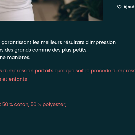
Ajoute
 garantissant les meilleurs résultats d’impression.
ins des grands comme des plus petits.
une manières.
 d’impression parfaits quel que soit le procédé d’impres
s et enfants
: 50 % coton, 50 % polyester;