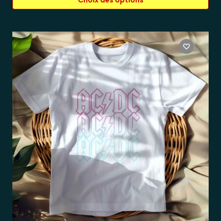
Choix des options