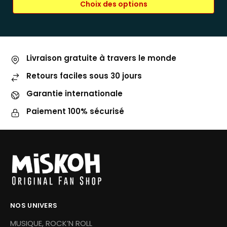
Choix des options
Livraison gratuite à travers le monde
Retours faciles sous 30 jours
Garantie internationale
Paiement 100% sécurisé
NOS UNIVERS
MUSIQUE, ROCK’N ROLL