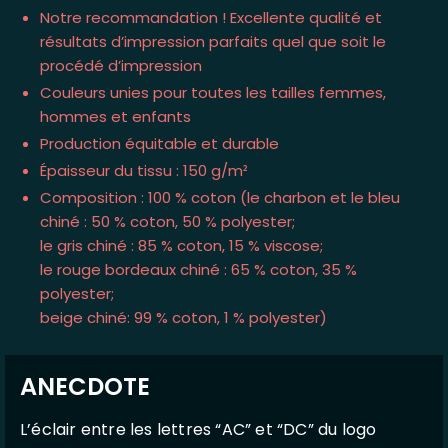
Notre recommandation ! Excellente qualité et
résultats d’impression parfaits quel que soit le
procédé d’impression
Couleurs unies pour toutes les tailles femmes,
hommes et enfants
Production équitable et durable
Épaisseur du tissu : 150 g/m²
Composition : 100 % coton (le charbon et le bleu
chiné : 50 % coton, 50 % polyester;
le gris chiné : 85 % coton, 15 % viscose;
le rouge bordeaux chiné : 65 % coton, 35 %
polyester;
beige chiné: 99 % coton, 1 % polyester)
ANECDOTE
L’éclair entre les lettres “AC” et “DC” du logo