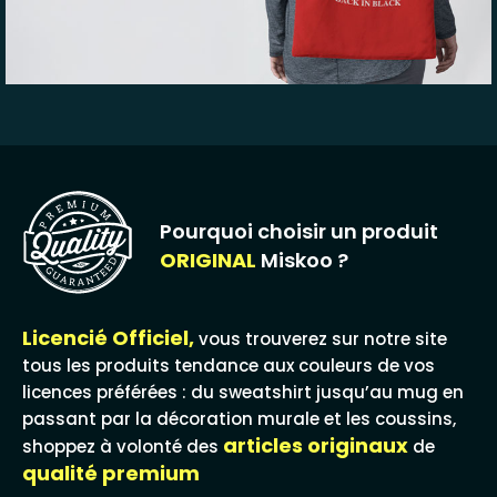
Pourquoi choisir un produit
ORIGINAL
Miskoo ?
Licencié Officiel,
vous trouverez sur notre site
tous les produits tendance aux couleurs de vos
licences préférées : du sweatshirt jusqu’au mug en
passant par la décoration murale et les coussins,
articles originaux
shoppez à volonté des
de
qualité premium