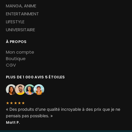
MANGA, ANIME
ENTERTAINMENT
LIFESTYLE
UNIVERSITAIRE
À PROPOS
Mon compte
Boutique
CGV
PLUS DE 1 000 AVIS 5 ÉTOILES
★★★★★
« Des produits d’une qualité incroyable à des prix que je ne
pensais pas possibles. »
Matt P.