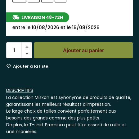
LIVRAISON 48-72H
entre le 10/08/2026 et le 16/08/2026
Ajouter au panier
Ajouter à la liste
DESCRIPTIFS
La collection Miskoh est synonyme de produits de qualité,
garantissant les meilleurs résultats d’impression.
Le large choix de tailles convient parfaitement aux
besoins des grands comme des plus petits.
De plus, le T-shirt Premium peut être assorti de mille et
une manières.