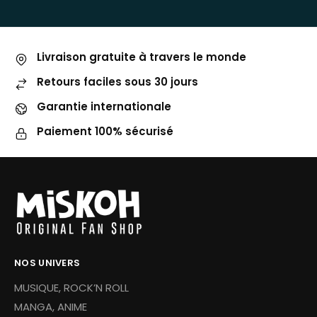
Livraison gratuite à travers le monde
Retours faciles sous 30 jours
Garantie internationale
Paiement 100% sécurisé
NOS UNIVERS
MUSIQUE, ROCK’N ROLL
MANGA, ANIME