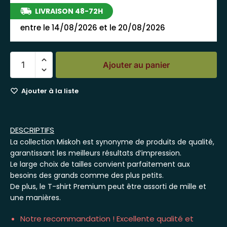
LIVRAISON 48-72H
entre le 14/08/2026 et le 20/08/2026
Ajouter au panier
Ajouter à la liste
DESCRIPTIFS
La collection Miskoh est synonyme de produits de qualité,
garantissant les meilleurs résultats d’impression.
Le large choix de tailles convient parfaitement aux
besoins des grands comme des plus petits.
De plus, le T-shirt Premium peut être assorti de mille et
une manières.
Notre recommandation ! Excellente qualité et