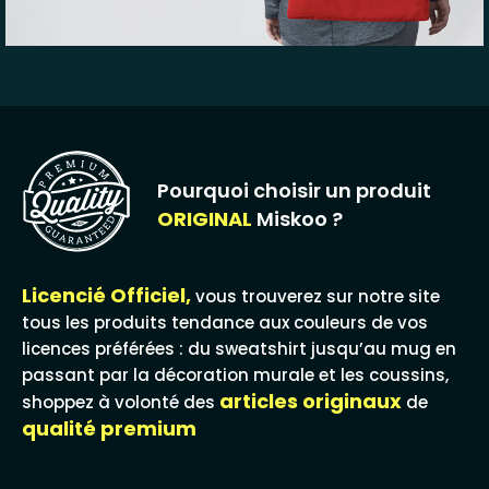
Pourquoi choisir un produit
ORIGINAL
Miskoo ?
Licencié Officiel,
vous trouverez sur notre site
tous les produits tendance aux couleurs de vos
licences préférées : du sweatshirt jusqu’au mug en
passant par la décoration murale et les coussins,
articles originaux
shoppez à volonté des
de
qualité premium