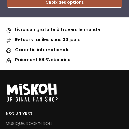
Choix des options
Livraison gratuite à travers le monde
Retours faciles sous 30 jours
Garantie internationale
Paiement 100% sécurisé
NOS UNIVERS
MUSIQUE, ROCK’N ROLL