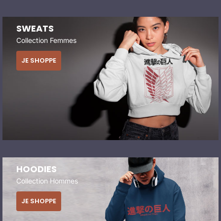
SWEATS
Collection Femmes
JE SHOPPE
HOODIES
Collection Hommes
JE SHOPPE