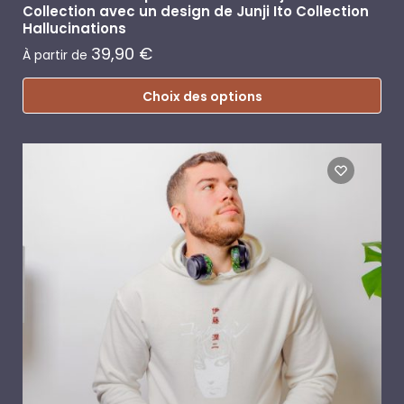
Collection avec un design de Junji Ito Collection
Hallucinations
39,90
€
À partir de
Choix des options