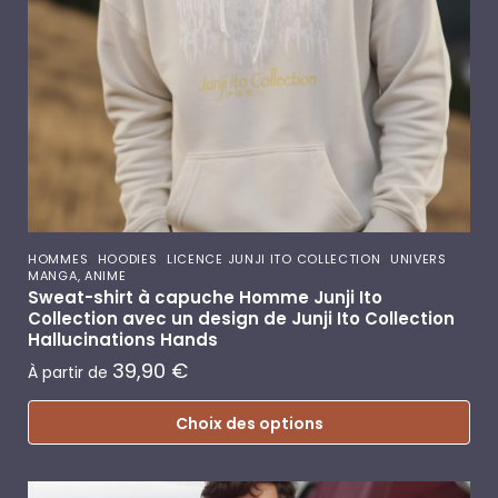
,
,
,
HOMMES
HOODIES
LICENCE JUNJI ITO COLLECTION
UNIVERS
MANGA, ANIME
Sweat-shirt à capuche Homme Junji Ito
Collection avec un design de Junji Ito Collection
Hallucinations Hands
39,90
€
À partir de
Choix des options