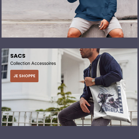
SACS
Collection Accessoires
JE SHOPPE