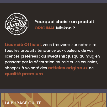
Pourquoi choisir un produit
ORIGINAL
Miskoo ?
Licencié Officiel,
vous trouverez sur notre site
tous les produits tendance aux couleurs de vos
licences préférées : du sweatshirt jusqu’au mug en
passant par la décoration murale et les coussins,
articles originaux
shoppez à volonté des
de
qualité premium
LA PHRASE CULTE