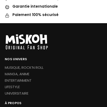
Garantie internationale
Paiement 100% sécurisé
NOS UNIVERS
MUSIQUE, ROCK’N ROLL
MANGA, ANIME
ENTERTAINMENT
LIFESTYLE
UNIVERSITAIRE
À PROPOS