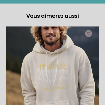
Vous aimerez aussi