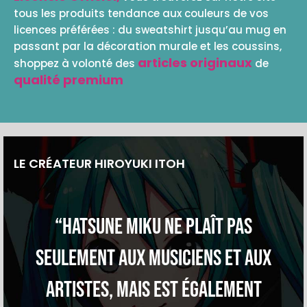
tous les produits tendance aux couleurs de vos
licences préférées : du sweatshirt jusqu’au mug en
passant par la décoration murale et les coussins,
articles originaux
shoppez à volonté des
de
qualité premium
LE CRÉATEUR HIROYUKI ITOH
“Hatsune Miku ne plaît pas
seulement aux musiciens et aux
artistes, mais est également