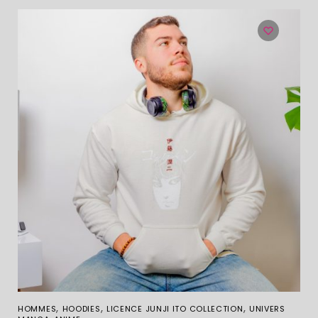
,
,
,
HOMMES
HOODIES
LICENCE JUNJI ITO COLLECTION
UNIVERS