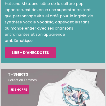
Hatsune Miku, une icône de la culture pop
japonaise, est devenue une superstar en tant
que personnage virtuel créé pour le logiciel de
synthèse vocale Vocaloid, captivant les fans
du monde entier avec ses chansons
entraînantes et son apparence
emblématique.
LIRE + D’ANECDOTES
T-SHIRTS
Collection Femmes
JE SHOPPE