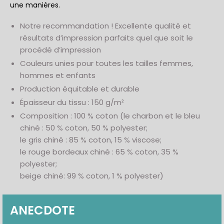
une manières.
Notre recommandation ! Excellente qualité et
résultats d’impression parfaits quel que soit le
procédé d’impression
Couleurs unies pour toutes les tailles femmes,
hommes et enfants
Production équitable et durable
Épaisseur du tissu : 150 g/m²
Composition : 100 % coton (le charbon et le bleu
chiné : 50 % coton, 50 % polyester;
le gris chiné : 85 % coton, 15 % viscose;
le rouge bordeaux chiné : 65 % coton, 35 %
polyester;
beige chiné: 99 % coton, 1 % polyester)
ANECDOTE