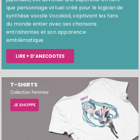
que personnage virtuel créé pour le logiciel de
synthèse vocale Vocaloid, captivant les fans
du monde entier avec ses chansons
entraînantes et son apparence
emblématique.
LIRE + D’ANECDOTES
T-SHIRTS
Collection Femmes
JE SHOPPE