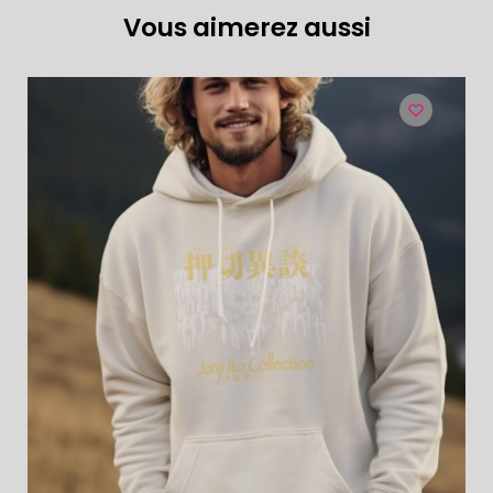
Vous aimerez aussi