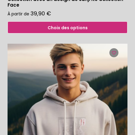
Face
39,90
€
À partir de
Choix des options