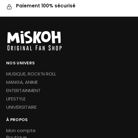
Paiement 100% sécurisé
NOS UNIVERS
MUSIQUE, ROCK’N ROLL
MANGA, ANIME
ENTERTAINMENT
LIFESTYLE
UNIVERSITAIRE
À PROPOS
Mon compte
Boutique