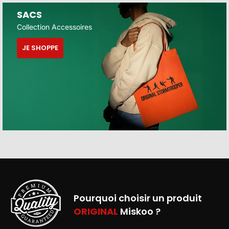
SACS
Collection Accessoires
JE SHOPPE
Pourquoi choisir un produit
ORIGINAL
Miskoo ?