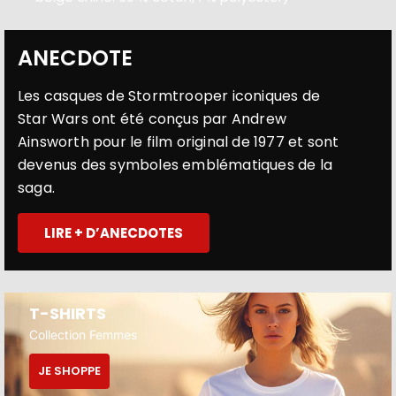
ANECDOTE
Les casques de Stormtrooper iconiques de
Star Wars ont été conçus par Andrew
Ainsworth pour le film original de 1977 et sont
devenus des symboles emblématiques de la
saga.
LIRE + D’ANECDOTES
T-SHIRTS
Collection Femmes
JE SHOPPE