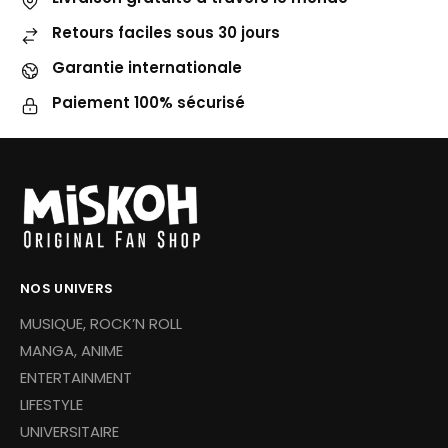
Retours faciles sous 30 jours
Garantie internationale
Paiement 100% sécurisé
NOS UNIVERS
MUSIQUE, ROCK’N ROLL
MANGA, ANIME
ENTERTAINMENT
LIFESTYLE
UNIVERSITAIRE