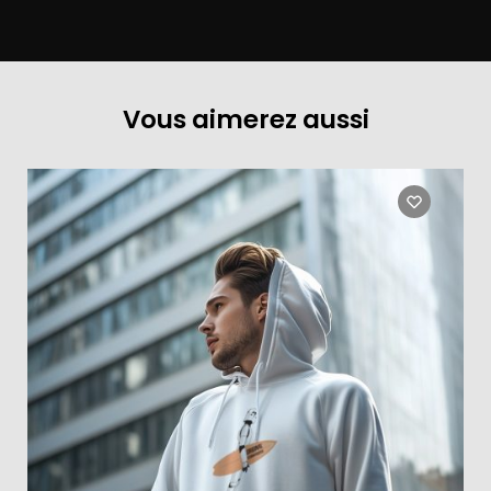
Vous aimerez aussi