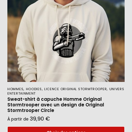
,
,
,
HOMMES
HOODIES
LICENCE ORIGINAL STORMTROOPER
UNIVERS
ENTERTAINMENT
Sweat-shirt à capuche Homme Original
Stormtrooper avec un design de Original
Stormtrooper Circle
39,90
€
À partir de