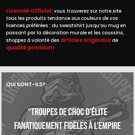
Licencié Officiel,
vous trouverez sur notre site
tous les produits tendance aux couleurs de vos
licences préférées : du sweatshirt jusqu’au mug en
passant par la décoration murale et les coussins,
articles originaux
shoppez à volonté des
de
qualité premium
QUI SONT-ILS?
“Troupes de choc d'élite
fanatiquement fidèles à l'Empire