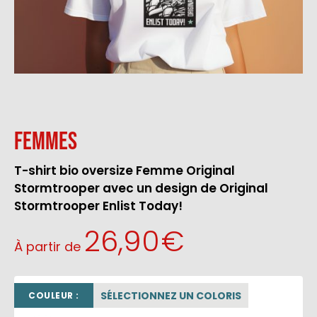
Femmes
T-shirt bio oversize Femme Original
Stormtrooper avec un design de Original
Stormtrooper Enlist Today!
26,90
€
À partir de
SÉLECTIONNEZ UN COLORIS
COULEUR :