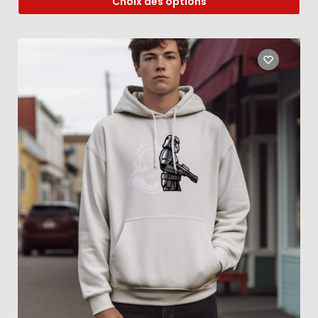
Choix des options