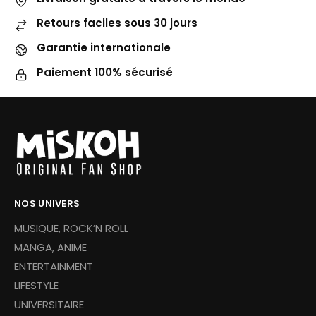
Retours faciles sous 30 jours
Garantie internationale
Paiement 100% sécurisé
NOS UNIVERS
MUSIQUE, ROCK’N ROLL
MANGA, ANIME
ENTERTAINMENT
LIFESTYLE
UNIVERSITAIRE