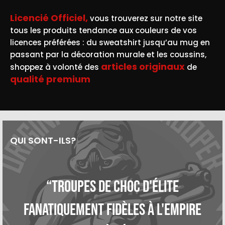
Licencié Officiel,
vous trouverez sur notre site
tous les produits tendance aux couleurs de vos
licences préférées : du sweatshirt jusqu’au mug en
passant par la décoration murale et les coussins,
articles originaux
shoppez à volonté des
de
qualité premium
QUI SONT-ILS?
“Troupes de choc d'élite
fanatiquement fidèles à l'Empire