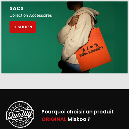
SACS
Collection Accessoires
JE SHOPPE
Pourquoi choisir un produit
ORIGINAL
Miskoo ?