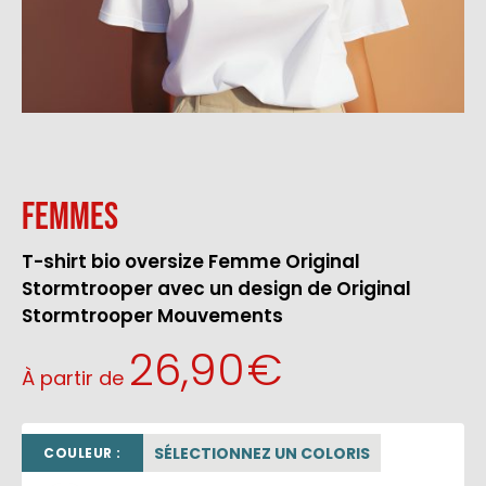
Femmes
T-shirt bio oversize Femme Original
Stormtrooper avec un design de Original
Stormtrooper Mouvements
26,90
€
À partir de
SÉLECTIONNEZ UN COLORIS
COULEUR :