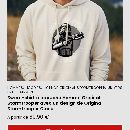
,
,
,
HOMMES
HOODIES
LICENCE ORIGINAL STORMTROOPER
UNIVERS
ENTERTAINMENT
Sweat-shirt à capuche Homme Original
Stormtrooper avec un design de Original
Stormtrooper Circle
39,90
€
À partir de