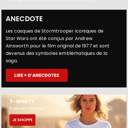
ANECDOTE
Les casques de Stormtrooper iconiques de
Star Wars ont été conçus par Andrew
Ainsworth pour le film original de 1977 et sont
devenus des symboles emblématiques de la
saga.
LIRE + D’ANECDOTES
T-SHIRTS
Collection Femmes
JE SHOPPE