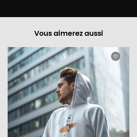
Vous aimerez aussi