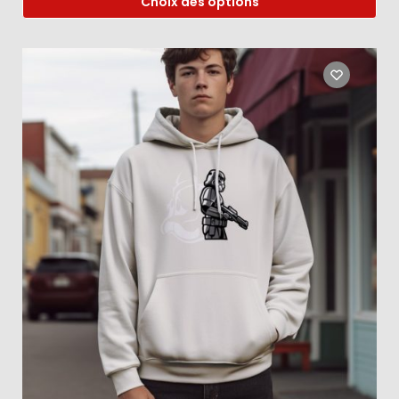
Choix des options