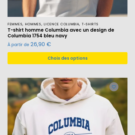
,
,
,
FEMMES
HOMMES
LICENCE COLUMBIA
T-SHIRTS
T-shirt homme Columbia avec un design de
Columbia 1754 bleu navy
26,90
€
À partir de
Choix des options