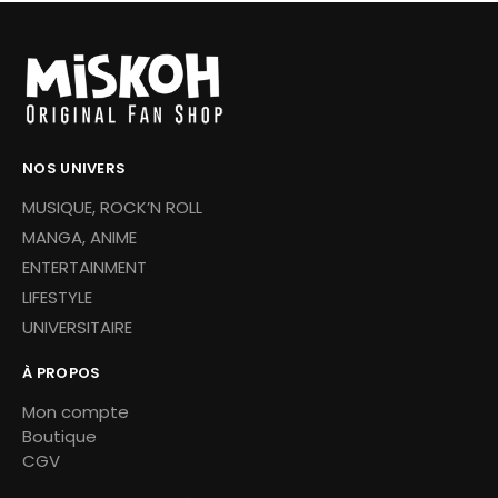
NOS UNIVERS
MUSIQUE, ROCK’N ROLL
MANGA, ANIME
ENTERTAINMENT
LIFESTYLE
UNIVERSITAIRE
À PROPOS
Mon compte
Boutique
CGV