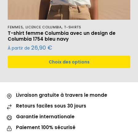
,
,
FEMMES
LICENCE COLUMBIA
T-SHIRTS
T-shirt femme Columbia avec un design de
Columbia 1754 bleu navy
26,90
€
À partir de
Choix des options
Livraison gratuite à travers le monde
Retours faciles sous 30 jours
Garantie internationale
Paiement 100% sécurisé