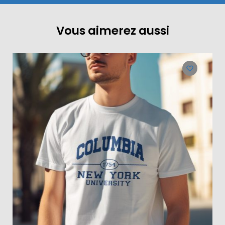
Vous aimerez aussi