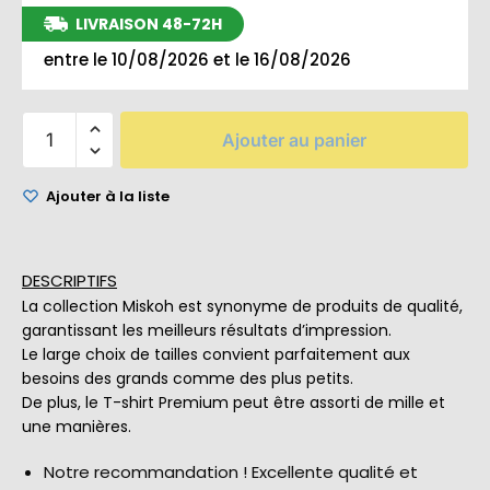
LIVRAISON 48-72H
entre le 10/08/2026 et le 16/08/2026
Ajouter au panier
Ajouter à la liste
DESCRIPTIFS
La collection Miskoh est synonyme de produits de qualité,
garantissant les meilleurs résultats d’impression.
Le large choix de tailles convient parfaitement aux
besoins des grands comme des plus petits.
De plus, le T-shirt Premium peut être assorti de mille et
une manières.
Notre recommandation ! Excellente qualité et