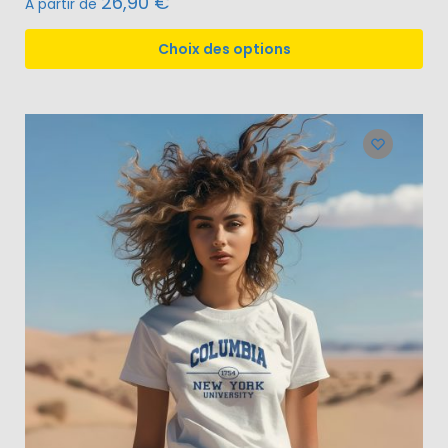
26,90
€
À partir de
Choix des options