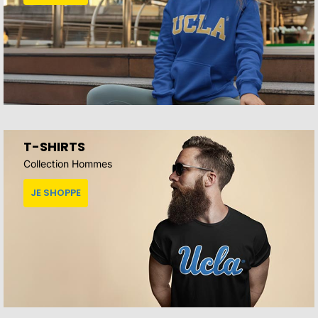
T-SHIRTS
Collection Hommes
JE SHOPPE