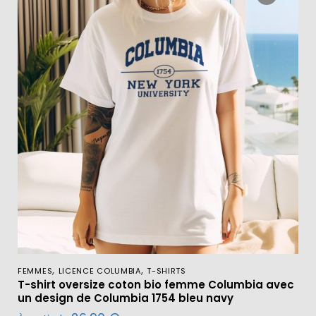
,
,
FEMMES
LICENCE COLUMBIA
T-SHIRTS
T-shirt oversize coton bio femme Columbia avec
un design de Columbia 1754 bleu navy