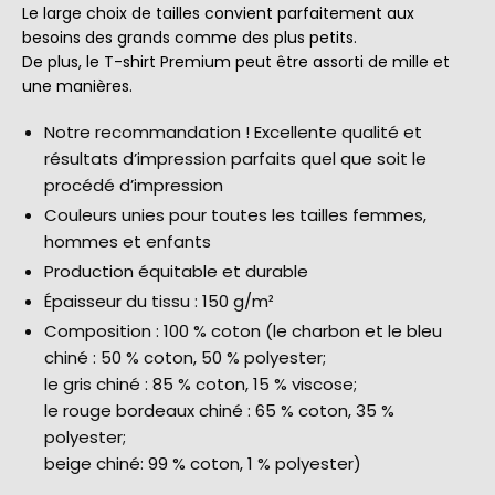
Le large choix de tailles convient parfaitement aux
besoins des grands comme des plus petits.
De plus, le T-shirt Premium peut être assorti de mille et
une manières.
Notre recommandation ! Excellente qualité et
résultats d’impression parfaits quel que soit le
procédé d’impression
Couleurs unies pour toutes les tailles femmes,
hommes et enfants
Production équitable et durable
Épaisseur du tissu : 150 g/m²
Composition : 100 % coton (le charbon et le bleu
chiné : 50 % coton, 50 % polyester;
le gris chiné : 85 % coton, 15 % viscose;
le rouge bordeaux chiné : 65 % coton, 35 %
polyester;
beige chiné: 99 % coton, 1 % polyester)