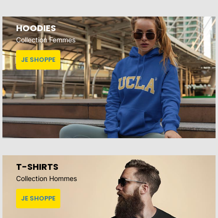
HOODIES
Collection Femmes
JE SHOPPE
T-SHIRTS
Collection Hommes
JE SHOPPE