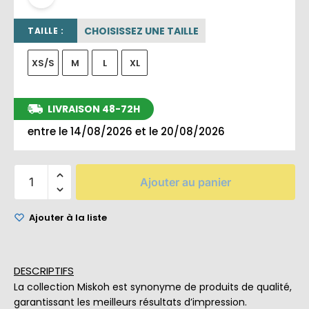
CHOISISSEZ UNE TAILLE
TAILLE :
XS/S
M
L
XL
LIVRAISON 48-72H
entre le 14/08/2026 et le 20/08/2026
Ajouter au panier
Ajouter à la liste
DESCRIPTIFS
La collection Miskoh est synonyme de produits de qualité,
garantissant les meilleurs résultats d’impression.