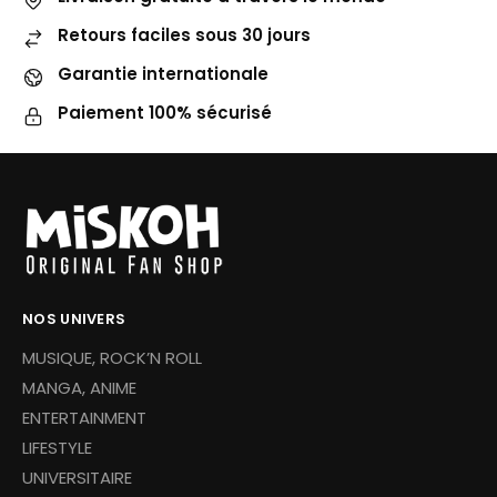
Retours faciles sous 30 jours
Garantie internationale
Paiement 100% sécurisé
NOS UNIVERS
MUSIQUE, ROCK’N ROLL
MANGA, ANIME
ENTERTAINMENT
LIFESTYLE
UNIVERSITAIRE