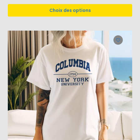
Choix des options