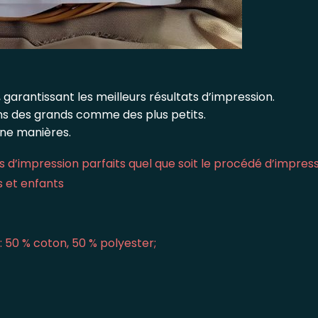
 garantissant les meilleurs résultats d’impression.
ins des grands comme des plus petits.
une manières.
 d’impression parfaits quel que soit le procédé d’impres
s et enfants
: 50 % coton, 50 % polyester;