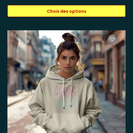
Choix des options