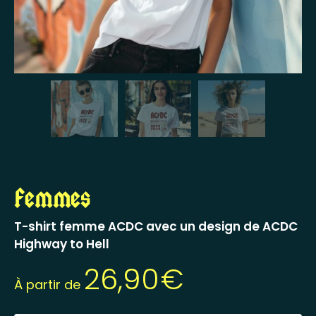
Femmes
T-shirt femme ACDC avec un design de ACDC
Highway to Hell
26,90
€
À partir de