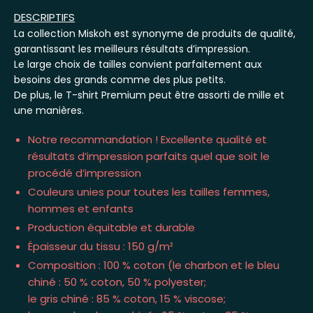
DESCRIPTIFS
La collection Miskoh est synonyme de produits de qualité,
garantissant les meilleurs résultats d’impression.
Le large choix de tailles convient parfaitement aux
besoins des grands comme des plus petits.
De plus, le T-shirt Premium peut être assorti de mille et
une manières.
Notre recommandation ! Excellente qualité et
résultats d’impression parfaits quel que soit le
procédé d’impression
Couleurs unies pour toutes les tailles femmes,
hommes et enfants
Production équitable et durable
Épaisseur du tissu : 150 g/m²
Composition : 100 % coton (le charbon et le bleu
chiné : 50 % coton, 50 % polyester;
le gris chiné : 85 % coton, 15 % viscose;