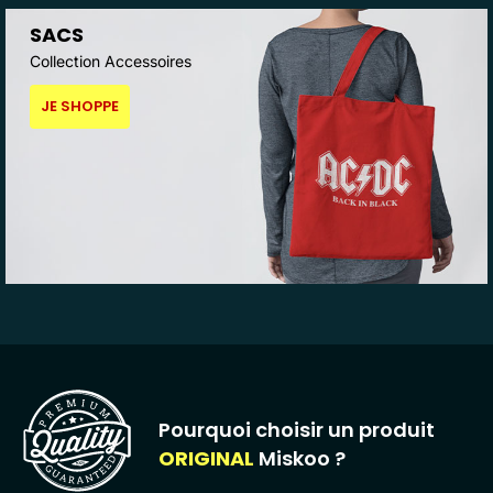
SACS
Collection Accessoires
JE SHOPPE
Pourquoi choisir un produit
ORIGINAL
Miskoo ?