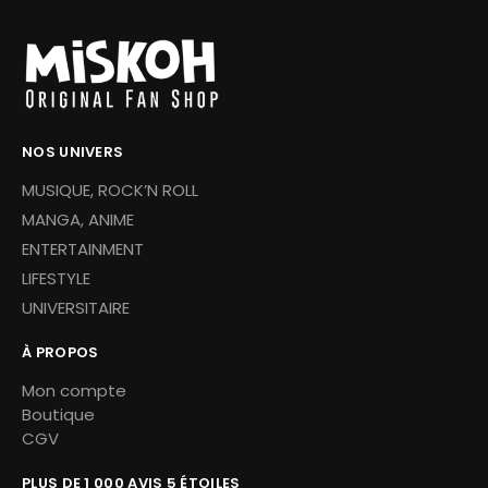
NOS UNIVERS
MUSIQUE, ROCK’N ROLL
MANGA, ANIME
ENTERTAINMENT
LIFESTYLE
UNIVERSITAIRE
À PROPOS
Mon compte
Boutique
CGV
PLUS DE 1 000 AVIS 5 ÉTOILES