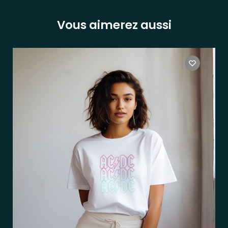
Vous aimerez aussi