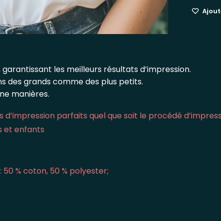
Ajoute
 garantissant les meilleurs résultats d’impression.
ins des grands comme des plus petits.
une manières.
 d’impression parfaits quel que soit le procédé d’impres
s et enfants
: 50 % coton, 50 % polyester;