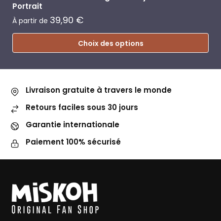
Portrait
39,90
€
À partir de
Choix des options
Livraison gratuite à travers le monde
Retours faciles sous 30 jours
Garantie internationale
Paiement 100% sécurisé