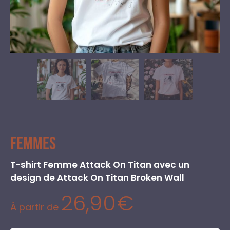
Femmes
T-shirt Femme Attack On Titan avec un
design de Attack On Titan Broken Wall
26,90
€
À partir de