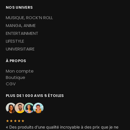
NOS UNIVERS
MUSIQUE, ROCK’N ROLL
MANGA, ANIME
ENTERTAINMENT
LIFESTYLE
UNIVERSITAIRE
À PROPOS
Mon compte
Boutique
CGV
PLUS DE 1 000 AVIS 5 ÉTOILES
★★★★★
« Des produits d’une qualité incroyable à des prix que je ne