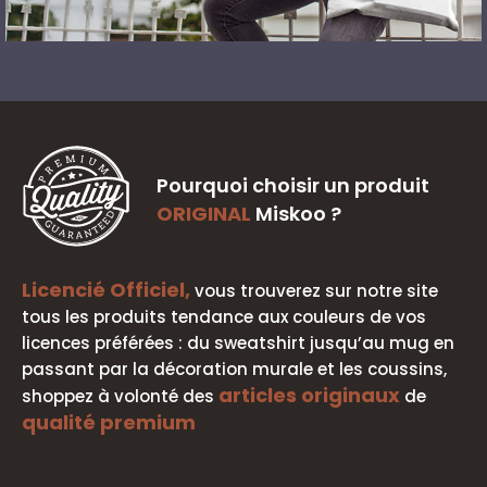
Pourquoi choisir un produit
ORIGINAL
Miskoo ?
Licencié Officiel,
vous trouverez sur notre site
tous les produits tendance aux couleurs de vos
licences préférées : du sweatshirt jusqu’au mug en
passant par la décoration murale et les coussins,
articles originaux
shoppez à volonté des
de
qualité premium