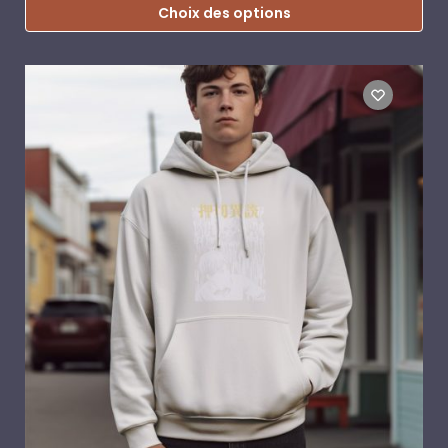
Choix des options