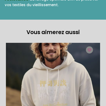
vos textiles du vieillissement.
Vous aimerez aussi