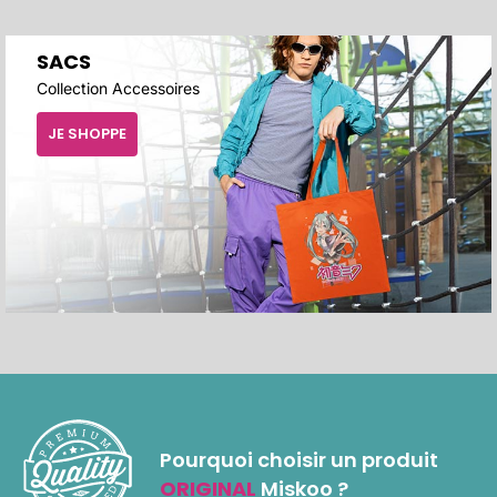
SACS
Collection Accessoires
JE SHOPPE
Pourquoi choisir un produit
ORIGINAL
Miskoo ?