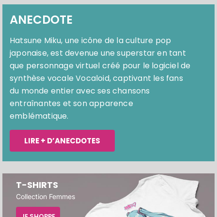
ANECDOTE
Hatsune Miku, une icône de la culture pop
japonaise, est devenue une superstar en tant
que personnage virtuel créé pour le logiciel de
synthèse vocale Vocaloid, captivant les fans
du monde entier avec ses chansons
entraînantes et son apparence
emblématique.
LIRE + D’ANECDOTES
T-SHIRTS
Collection Femmes
JE SHOPPE