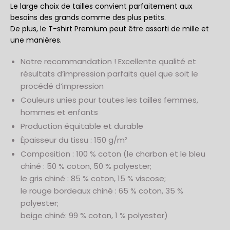
Le large choix de tailles convient parfaitement aux
besoins des grands comme des plus petits.
De plus, le T-shirt Premium peut être assorti de mille et
une manières.
Notre recommandation ! Excellente qualité et
résultats d’impression parfaits quel que soit le
procédé d’impression
Couleurs unies pour toutes les tailles femmes,
hommes et enfants
Production équitable et durable
Épaisseur du tissu : 150 g/m²
Composition : 100 % coton (le charbon et le bleu
chiné : 50 % coton, 50 % polyester;
le gris chiné : 85 % coton, 15 % viscose;
le rouge bordeaux chiné : 65 % coton, 35 %
polyester;
beige chiné: 99 % coton, 1 % polyester)