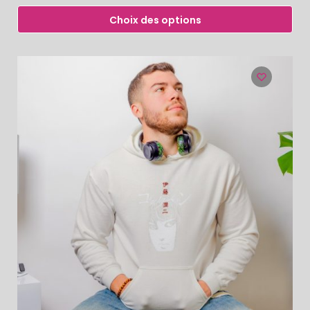
Choix des options