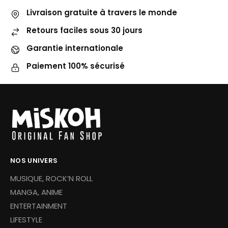
Livraison gratuite à travers le monde
Retours faciles sous 30 jours
Garantie internationale
Paiement 100% sécurisé
NOS UNIVERS
MUSIQUE, ROCK’N ROLL
MANGA, ANIME
ENTERTAINMENT
LIFESTYLE