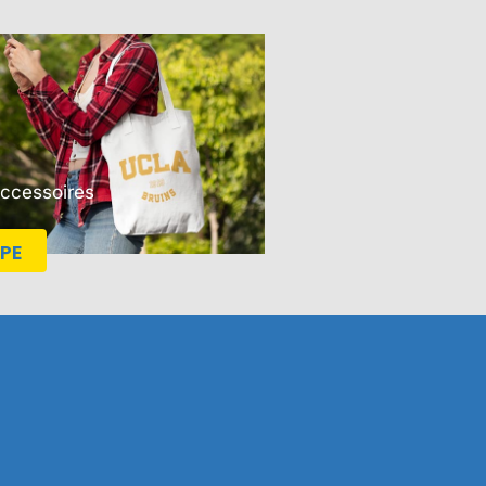
Accessoires
PE