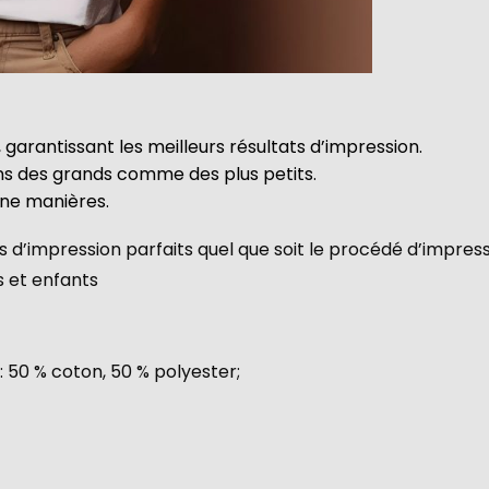
 garantissant les meilleurs résultats d’impression.
ins des grands comme des plus petits.
une manières.
 d’impression parfaits quel que soit le procédé d’impres
s et enfants
: 50 % coton, 50 % polyester;