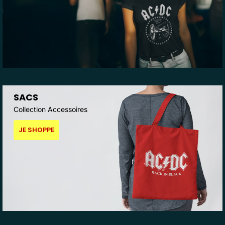
SACS
Collection Accessoires
JE SHOPPE