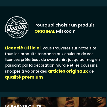
Pourquoi choisir un produit
ORIGINAL
Miskoo ?
Licencié Officiel,
vous trouverez sur notre site
tous les produits tendance aux couleurs de vos
licences préférées : du sweatshirt jusqu’au mug en
passant par la décoration murale et les coussins,
articles originaux
shoppez à volonté des
de
qualité premium
LA PHRASE CULTE