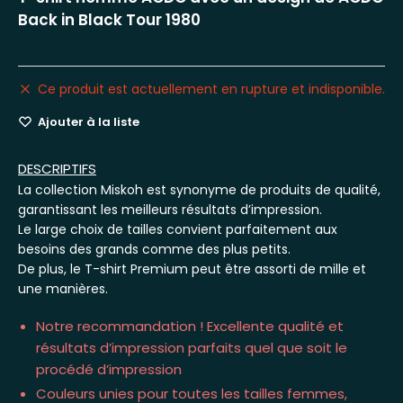
Back in Black Tour 1980
Ce produit est actuellement en rupture et indisponible.
Ajouter à la liste
DESCRIPTIFS
La collection Miskoh est synonyme de produits de qualité,
garantissant les meilleurs résultats d’impression.
Le large choix de tailles convient parfaitement aux
besoins des grands comme des plus petits.
De plus, le T-shirt Premium peut être assorti de mille et
une manières.
Notre recommandation ! Excellente qualité et
résultats d’impression parfaits quel que soit le
procédé d’impression
Couleurs unies pour toutes les tailles femmes,