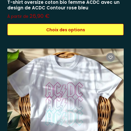
T-shirt oversize coton bio femme ACDC avec un
design de ACDC Contour rose bleu
26,90
€
À partir de
Choix des options