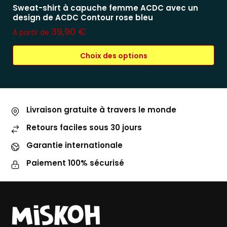
Sweat-shirt à capuche femme ACDC avec un
design de ACDC Contour rose bleu
39,90
€
À partir de
Choix des options
Livraison gratuite à travers le monde
Retours faciles sous 30 jours
Garantie internationale
Paiement 100% sécurisé