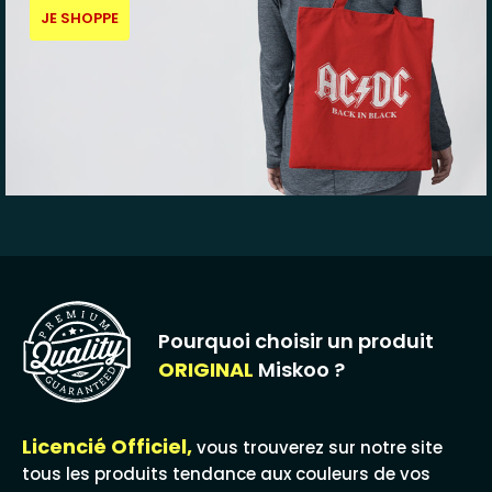
JE SHOPPE
Pourquoi choisir un produit
ORIGINAL
Miskoo ?
Licencié Officiel,
vous trouverez sur notre site
tous les produits tendance aux couleurs de vos