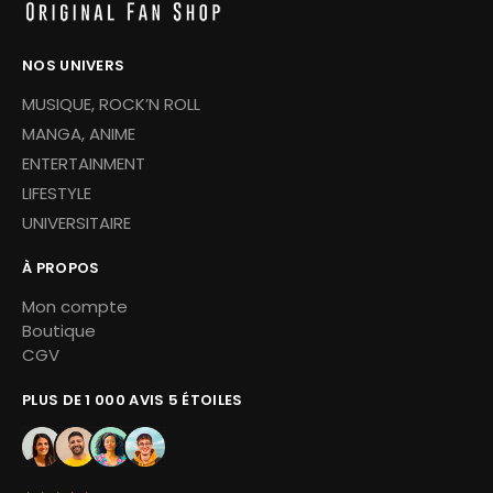
NOS UNIVERS
MUSIQUE, ROCK’N ROLL
MANGA, ANIME
ENTERTAINMENT
LIFESTYLE
UNIVERSITAIRE
À PROPOS
Mon compte
Boutique
CGV
PLUS DE 1 000 AVIS 5 ÉTOILES