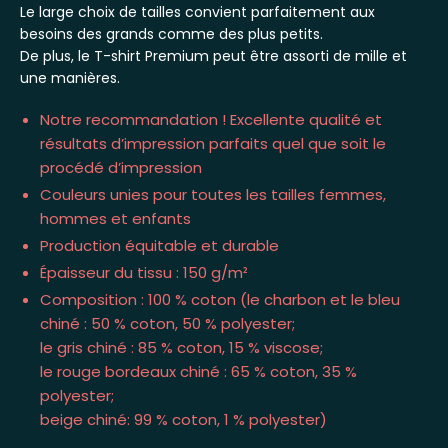
Le large choix de tailles convient parfaitement aux
besoins des grands comme des plus petits.
De plus, le T-shirt Premium peut être assorti de mille et
une manières.
Notre recommandation ! Excellente qualité et
résultats d’impression parfaits quel que soit le
procédé d’impression
Couleurs unies pour toutes les tailles femmes,
hommes et enfants
Production équitable et durable
Épaisseur du tissu : 150 g/m²
Composition : 100 % coton (le charbon et le bleu
chiné : 50 % coton, 50 % polyester;
le gris chiné : 85 % coton, 15 % viscose;
le rouge bordeaux chiné : 65 % coton, 35 %
polyester;
beige chiné: 99 % coton, 1 % polyester)