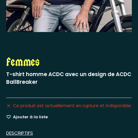
Femmes
T-shirt homme ACDC avec un design de ACDC
BallBreaker
Ce produit est actuellement en rupture et indisponible.
Ajouter à la liste
DESCRIPTIFS