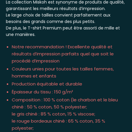
La collection Miskoh est synonyme de produits de qualité,
garantissant les meilleurs résultats d’impression.
Le large choix de tailles convient parfaitement aux
besoins des grands comme des plus petits.
De plus, le T-shirt Premium peut être assorti de mille et
une manières.
Notre recommandation ! Excellente qualité et
résultats d’impression parfaits quel que soit le
procédé d’impression
Couleurs unies pour toutes les tailles femmes,
hommes et enfants
Production équitable et durable
Épaisseur du tissu : 150 g/m²
Composition : 100 % coton (le charbon et le bleu
chiné : 50 % coton, 50 % polyester;
le gris chiné : 85 % coton, 15 % viscose;
le rouge bordeaux chiné : 65 % coton, 35 %
polyester;