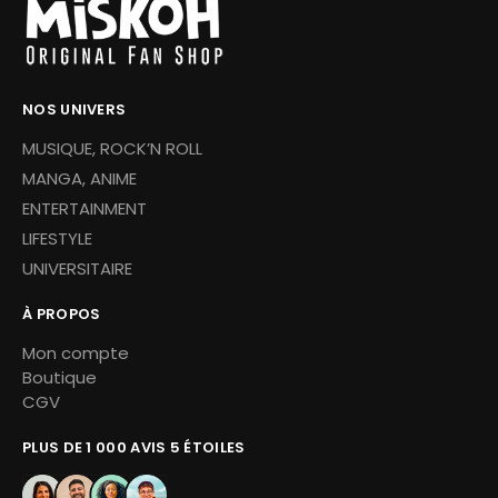
NOS UNIVERS
MUSIQUE, ROCK’N ROLL
MANGA, ANIME
ENTERTAINMENT
LIFESTYLE
UNIVERSITAIRE
À PROPOS
Mon compte
Boutique
CGV
PLUS DE 1 000 AVIS 5 ÉTOILES