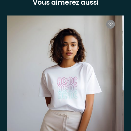
Vous aimerez aussi