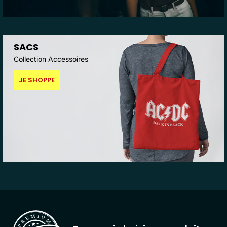
SACS
Collection Accessoires
JE SHOPPE