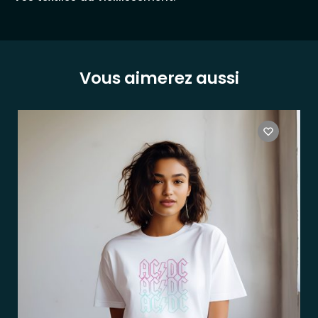
Vous aimerez aussi