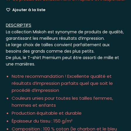
Ajouter à la liste
DESCRIPTIFS
La collection Miskoh est synonyme de produits de qualité,
garantissant les meilleurs résultats d’impression.
Le large choix de tailles convient parfaitement aux
besoins des grands comme des plus petits.
De plus, le T-shirt Premium peut être assorti de mille et
une manières.
Notre recommandation ! Excellente qualité et
résultats d’impression parfaits quel que soit le
procédé d’impression
Couleurs unies pour toutes les tailles femmes,
hommes et enfants
Production équitable et durable
Épaisseur du tissu : 150 g/m²
Composition : 100 % coton (le charbon et le bleu