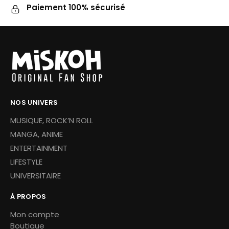
Paiement 100% sécurisé
NOS UNIVERS
MUSIQUE, ROCK’N ROLL
MANGA, ANIME
ENTERTAINMENT
LIFESTYLE
UNIVERSITAIRE
À PROPOS
Mon compte
Boutique