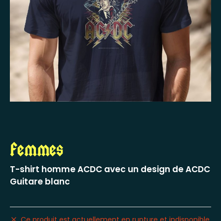
Femmes
T-shirt homme ACDC avec un design de ACDC
Guitare blanc
Ce produit est actuellement en rupture et indisponible.