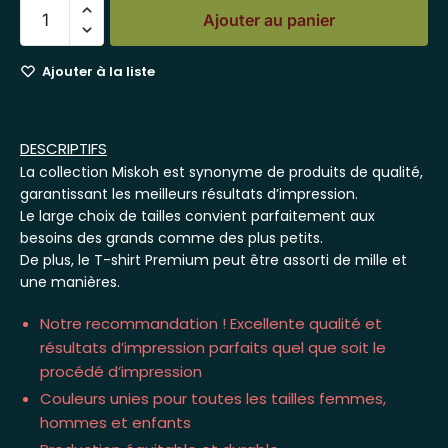
Ajouter au panier
Ajouter à la liste
DESCRIPTIFS
La collection Miskoh est synonyme de produits de qualité,
garantissant les meilleurs résultats d’impression.
Le large choix de tailles convient parfaitement aux
besoins des grands comme des plus petits.
De plus, le T-shirt Premium peut être assorti de mille et
une manières.
Notre recommandation ! Excellente qualité et
résultats d’impression parfaits quel que soit le
procédé d’impression
Couleurs unies pour toutes les tailles femmes,
hommes et enfants