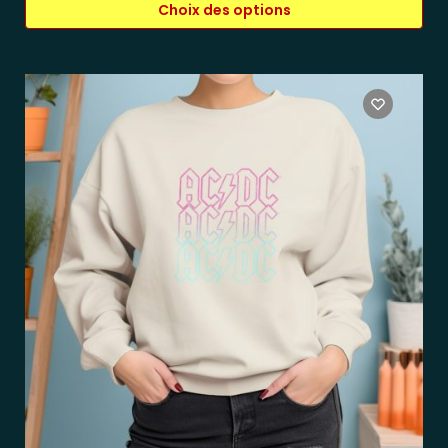
Choix des options