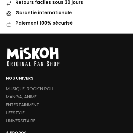
Retours faciles sous 30 jours
Garantie internationale
Paiement 100% sécurisé
NOS UNIVERS
MUSIQUE, ROCK’N ROLL
MANGA, ANIME
ENTERTAINMENT
LIFESTYLE
UNIVERSITAIRE
À PROPOS