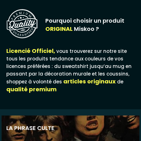
Pourquoi choisir un produit
ORIGINAL
Miskoo ?
Licencié Officiel,
vous trouverez sur notre site
tous les produits tendance aux couleurs de vos
licences préférées : du sweatshirt jusqu’au mug en
passant par la décoration murale et les coussins,
articles originaux
shoppez à volonté des
de
qualité premium
LA PHRASE CULTE