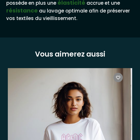
élasticité
possède en plus une
accrue et une
résistance
au lavage optimale afin de préserver
vos textiles du vieillissement.
Vous aimerez aussi