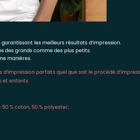
 garantissant les meilleurs résultats d’impression.
ins des grands comme des plus petits.
une manières.
 d’impression parfaits quel que soit le procédé d’impres
s et enfants
: 50 % coton, 50 % polyester;