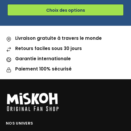
Choix des options
Livraison gratuite à travers le monde
Retours faciles sous 30 jours
Garantie internationale
Paiement 100% sécurisé
NOS UNIVERS