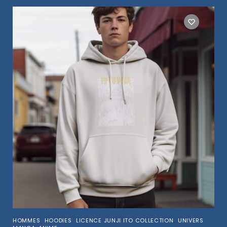
,
,
,
HOMMES
HOODIES
LICENCE JUNJI ITO COLLECTION
UNIVERS