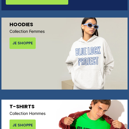
HOODIES
Collection Femmes
JE SHOPPE
T-SHIRTS
Collection Hommes
JE SHOPPE