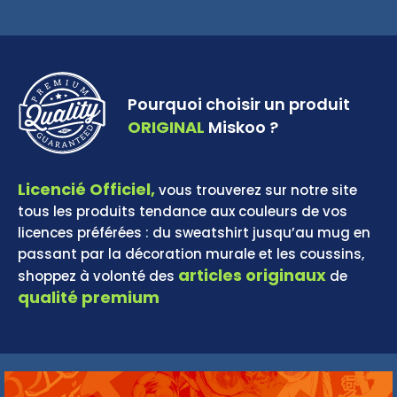
Pourquoi choisir un produit
ORIGINAL
Miskoo ?
Licencié Officiel,
vous trouverez sur notre site
tous les produits tendance aux couleurs de vos
licences préférées : du sweatshirt jusqu’au mug en
passant par la décoration murale et les coussins,
articles originaux
shoppez à volonté des
de
qualité premium