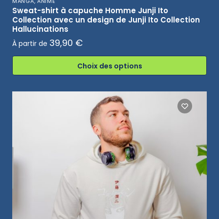
MANGA, ANIME
Sweat-shirt à capuche Homme Junji Ito
Collection avec un design de Junji Ito Collection
Hallucinations
39,90
€
À partir de
Choix des options