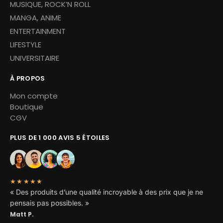
MUSIQUE, ROCK’N ROLL
MANGA, ANIME
ENTERTAINMENT
LIFESTYLE
UNIVERSITAIRE
À PROPOS
Mon compte
Boutique
CGV
PLUS DE 1 000 AVIS 5 ÉTOILES
★★★★★
« Des produits d’une qualité incroyable à des prix que je ne
pensais pas possibles. »
Matt P.