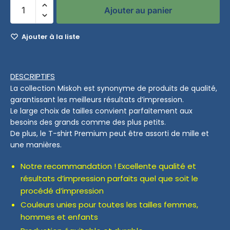
Ajouter au panier
Ajouter à la liste
DESCRIPTIFS
La collection Miskoh est synonyme de produits de qualité,
garantissant les meilleurs résultats d’impression.
Le large choix de tailles convient parfaitement aux
besoins des grands comme des plus petits.
De plus, le T-shirt Premium peut être assorti de mille et
une manières.
Notre recommandation ! Excellente qualité et
résultats d’impression parfaits quel que soit le
procédé d’impression
Couleurs unies pour toutes les tailles femmes,
hommes et enfants