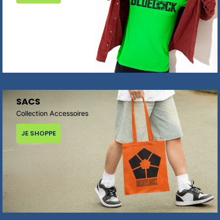
SACS
Collection Accessoires
JE SHOPPE