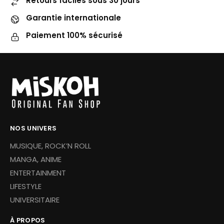
Retours faciles sous 30 jours
Garantie internationale
Paiement 100% sécurisé
NOS UNIVERS
MUSIQUE, ROCK’N ROLL
MANGA, ANIME
ENTERTAINMENT
LIFESTYLE
UNIVERSITAIRE
À PROPOS