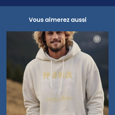
Vous aimerez aussi