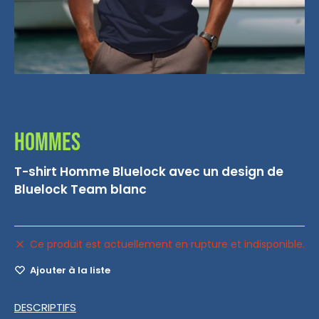
Hommes
T-shirt Homme Bluelock avec un design de
Bluelock Team blanc
Ce produit est actuellement en rupture et indisponible.
Ajouter à la liste
DESCRIPTIFS