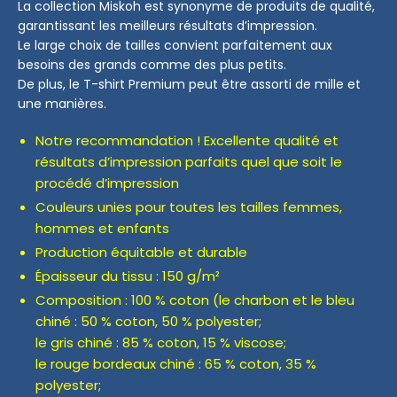
La collection Miskoh est synonyme de produits de qualité,
garantissant les meilleurs résultats d’impression.
Le large choix de tailles convient parfaitement aux
besoins des grands comme des plus petits.
De plus, le T-shirt Premium peut être assorti de mille et
une manières.
Notre recommandation ! Excellente qualité et
résultats d’impression parfaits quel que soit le
procédé d’impression
Couleurs unies pour toutes les tailles femmes,
hommes et enfants
Production équitable et durable
Épaisseur du tissu : 150 g/m²
Composition : 100 % coton (le charbon et le bleu
chiné : 50 % coton, 50 % polyester;
le gris chiné : 85 % coton, 15 % viscose;
le rouge bordeaux chiné : 65 % coton, 35 %
polyester;