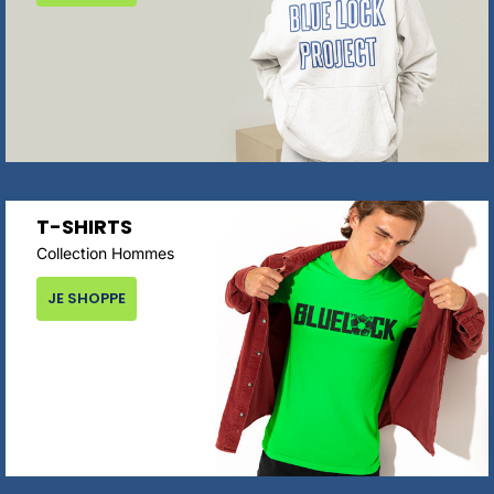
T-SHIRTS
Collection Hommes
JE SHOPPE