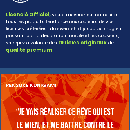
Licencié Officiel,
vous trouverez sur notre site
tous les produits tendance aux couleurs de vos
licences préférées : du sweatshirt jusqu’au mug en
passant par la décoration murale et les coussins,
articles originaux
shoppez à volonté des
de
qualité premium
RENSUKE KUNIGAMI
“Je vais réaliser ce rêve qui est
le mien, et me battre contre le