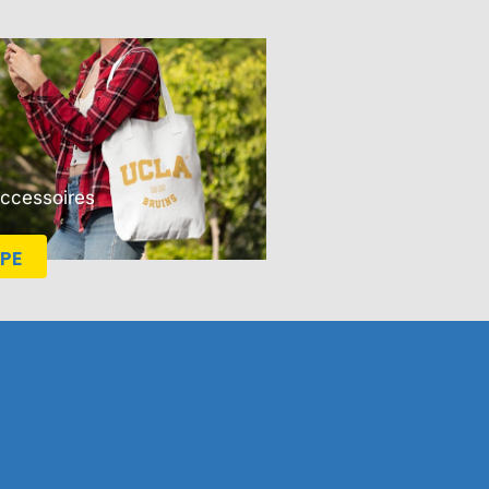
Accessoires
PE