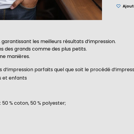
Ajoute
 garantissant les meilleurs résultats d’impression.
ins des grands comme des plus petits.
une manières.
 d’impression parfaits quel que soit le procédé d’impres
s et enfants
: 50 % coton, 50 % polyester;