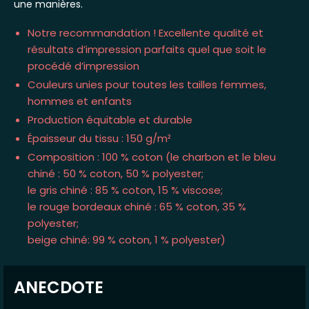
une manières.
Notre recommandation ! Excellente qualité et
résultats d’impression parfaits quel que soit le
procédé d’impression
Couleurs unies pour toutes les tailles femmes,
hommes et enfants
Production équitable et durable
Épaisseur du tissu : 150 g/m²
Composition : 100 % coton (le charbon et le bleu
chiné : 50 % coton, 50 % polyester;
le gris chiné : 85 % coton, 15 % viscose;
le rouge bordeaux chiné : 65 % coton, 35 %
polyester;
beige chiné: 99 % coton, 1 % polyester)
ANECDOTE