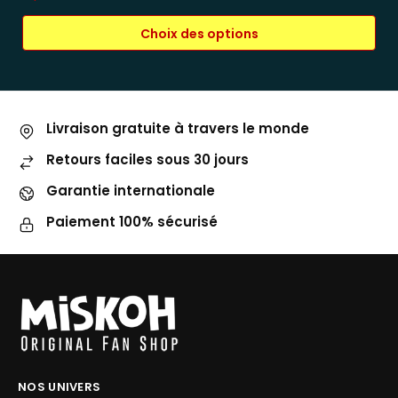
Choix des options
Livraison gratuite à travers le monde
Retours faciles sous 30 jours
Garantie internationale
Paiement 100% sécurisé
NOS UNIVERS