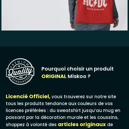
Pourquoi choisir un produit
ORIGINAL
Miskoo ?
Licencié Officiel,
vous trouverez sur notre site
tous les produits tendance aux couleurs de vos
licences préférées : du sweatshirt jusqu’au mug en
passant par la décoration murale et les coussins,
articles originaux
shoppez à volonté des
de