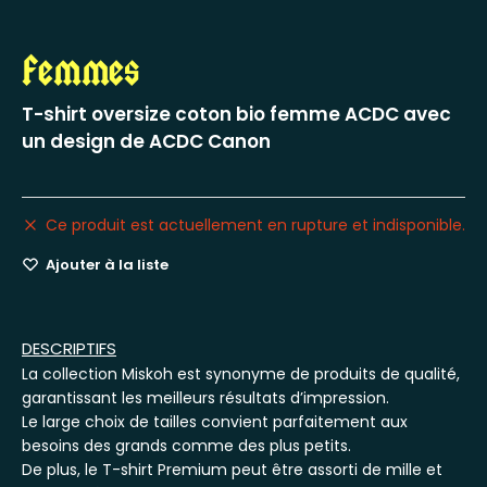
Femmes
T-shirt oversize coton bio femme ACDC avec
un design de ACDC Canon
Ce produit est actuellement en rupture et indisponible.
Ajouter à la liste
DESCRIPTIFS
La collection Miskoh est synonyme de produits de qualité,
garantissant les meilleurs résultats d’impression.
Le large choix de tailles convient parfaitement aux
besoins des grands comme des plus petits.
De plus, le T-shirt Premium peut être assorti de mille et