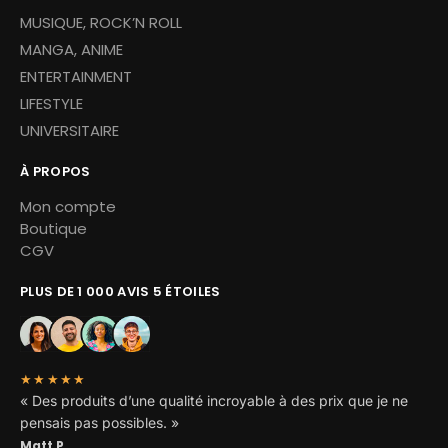
MUSIQUE, ROCK’N ROLL
MANGA, ANIME
ENTERTAINMENT
LIFESTYLE
UNIVERSITAIRE
À PROPOS
Mon compte
Boutique
CGV
PLUS DE 1 000 AVIS 5 ÉTOILES
★★★★★
« Des produits d’une qualité incroyable à des prix que je ne
pensais pas possibles. »
Matt P.