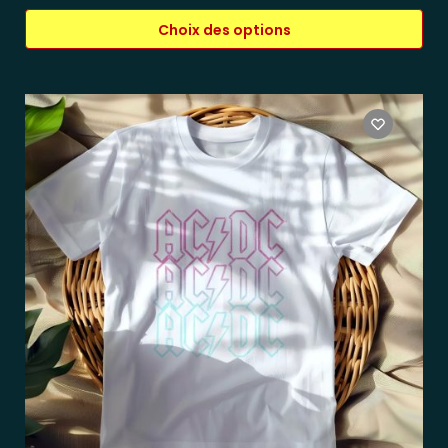
Choix des options