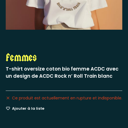
Femmes
T-shirt oversize coton bio femme ACDC avec
un design de ACDC Rock n’ Roll Train blanc
Ce produit est actuellement en rupture et indisponible.
Ajouter à la liste