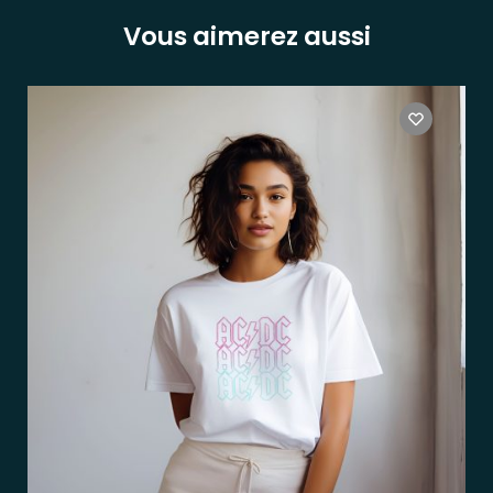
Vous aimerez aussi