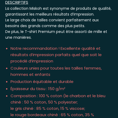
DESCRIPTIFS
La collection Miskoh est synonyme de produits de qualité,
garantissant les meilleurs résultats d’impression.
Le large choix de tailles convient parfaitement aux
besoins des grands comme des plus petits.
De plus, le T-shirt Premium peut être assorti de mille et
une manières.
Notre recommandation ! Excellente qualité et
résultats d’impression parfaits quel que soit le
procédé d’impression
Couleurs unies pour toutes les tailles femmes,
hommes et enfants
Production équitable et durable
Épaisseur du tissu : 150 g/m²
Composition : 100 % coton (le charbon et le bleu
chiné : 50 % coton, 50 % polyester;
le gris chiné : 85 % coton, 15 % viscose;
le rouge bordeaux chiné : 65 % coton, 35 %