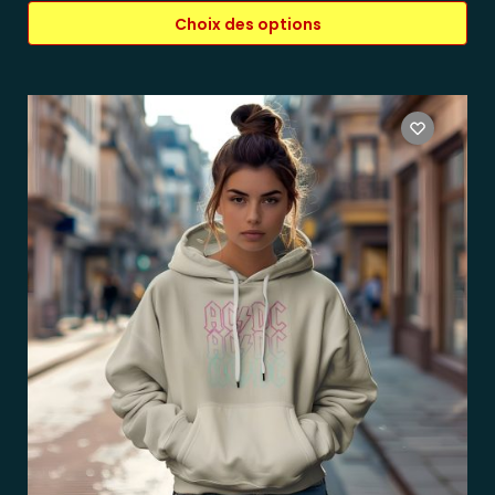
Choix des options