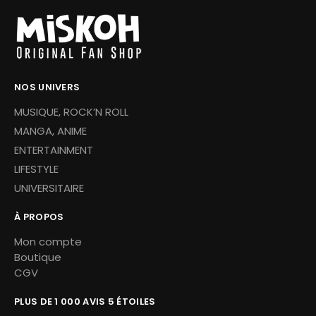
NOS UNIVERS
MUSIQUE, ROCK’N ROLL
MANGA, ANIME
ENTERTAINMENT
LIFESTYLE
UNIVERSITAIRE
À PROPOS
Mon compte
Boutique
CGV
PLUS DE 1 000 AVIS 5 ÉTOILES