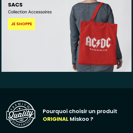
SACS
Collection Accessoires
JE SHOPPE
Pourquoi choisir un produit
ORIGINAL
Miskoo ?