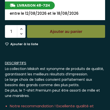
LIVRAISON 48-72H
entre le 12/08/2026 et le 18/08/2026
Ajouter au panier
Ajouter à la liste
DESCRIPTIFS
La collection Miskoh est synonyme de produits de qualité,
garantissant les meilleurs résultats d’impression.
Le large choix de tailles convient parfaitement aux
besoins des grands comme des plus petits.
De plus, le T-shirt Premium peut être assorti de mille et
une manières.
Notre recommandation ! Excellente qualité et