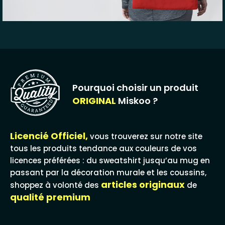
Pourquoi choisir un produit
ORIGINAL
Miskoo ?
Licencié Officiel,
vous trouverez sur notre site
tous les produits tendance aux couleurs de vos
licences préférées : du sweatshirt jusqu’au mug en
passant par la décoration murale et les coussins,
articles originaux
shoppez à volonté des
de
qualité premium