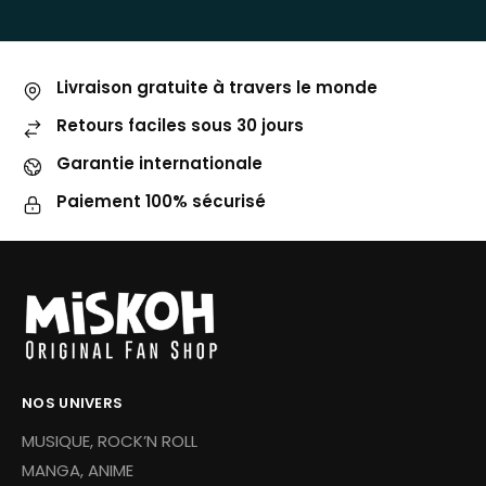
Livraison gratuite à travers le monde
Retours faciles sous 30 jours
Garantie internationale
Paiement 100% sécurisé
NOS UNIVERS
MUSIQUE, ROCK’N ROLL
MANGA, ANIME