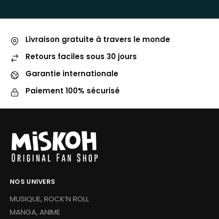
Livraison gratuite à travers le monde
Retours faciles sous 30 jours
Garantie internationale
Paiement 100% sécurisé
NOS UNIVERS
MUSIQUE, ROCK’N ROLL
MANGA, ANIME