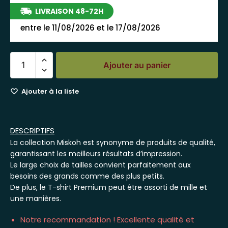
LIVRAISON 48-72H
entre le 11/08/2026 et le 17/08/2026
Ajouter au panier
Ajouter à la liste
DESCRIPTIFS
La collection Miskoh est synonyme de produits de qualité,
garantissant les meilleurs résultats d’impression.
Le large choix de tailles convient parfaitement aux
besoins des grands comme des plus petits.
De plus, le T-shirt Premium peut être assorti de mille et
une manières.
Notre recommandation ! Excellente qualité et