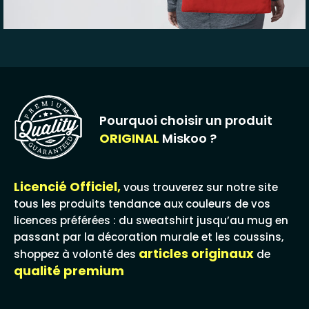
Pourquoi choisir un produit
ORIGINAL
Miskoo ?
Licencié Officiel,
vous trouverez sur notre site
tous les produits tendance aux couleurs de vos
licences préférées : du sweatshirt jusqu’au mug en
passant par la décoration murale et les coussins,
articles originaux
shoppez à volonté des
de
qualité premium