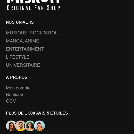
NOS UNIVERS
MUSIQUE, ROCK’N ROLL
MANGA, ANIME
ENTERTAINMENT
LIFESTYLE
UNIVERSITAIRE
À PROPOS
Mon compte
Boutique
CGV
PLUS DE 1 000 AVIS 5 ÉTOILES