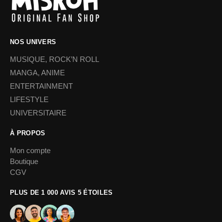
NOS UNIVERS
MUSIQUE, ROCK’N ROLL
MANGA, ANIME
ENTERTAINMENT
LIFESTYLE
UNIVERSITAIRE
À PROPOS
Mon compte
Boutique
CGV
PLUS DE 1 000 AVIS 5 ÉTOILES