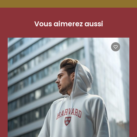
Vous aimerez aussi