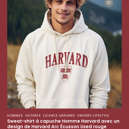
,
,
,
HOMMES
HOODIES
LICENCE HARVARD
UNIVERS LIFESTYLE
Sweat-shirt à capuche Homme Harvard avec un
design de Harvard Arc Écusson Used rouge