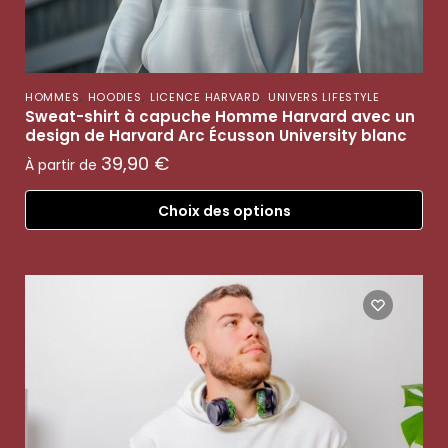
,
,
,
HOMMES
HOODIES
LICENCE HARVARD
UNIVERS LIFESTYLE
Sweat-shirt à capuche Homme Harvard avec un
design de Harvard Arc Écusson University blanc
39,90
€
À partir de
Choix des options