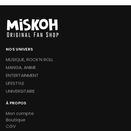
NOS UNIVERS
MUSIQUE, ROCK’N ROLL
MANGA, ANIME
ENTERTAINMENT
LIFESTYLE
UNIVERSITAIRE
À PROPOS
Mon compte
Boutique
CGV