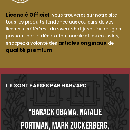
Licencié Officiel,
vous trouverez sur notre site
tous les produits tendance aux couleurs de vos
licences préférées : du sweatshirt jusqu’au mug en
passant par la décoration murale et les coussins,
articles originaux
shoppez à volonté des
de
qualité premium
ILS SONT PASSÉS PAR HARVARD
“Barack Obama, Natalie
Portman, Mark Zuckerberg,