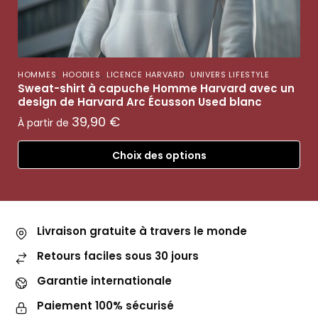
,
,
,
HOMMES
HOODIES
LICENCE HARVARD
UNIVERS LIFESTYLE
Sweat-shirt à capuche Homme Harvard avec un
design de Harvard Arc Écusson Used blanc
39,90
€
À partir de
Choix des options
Livraison gratuite à travers le monde
Retours faciles sous 30 jours
Garantie internationale
Paiement 100% sécurisé