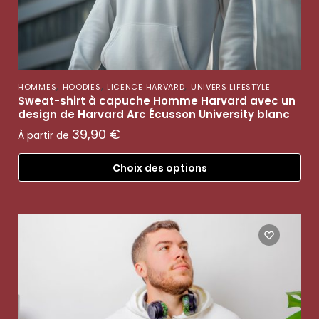
,
,
,
HOMMES
HOODIES
LICENCE HARVARD
UNIVERS LIFESTYLE
Sweat-shirt à capuche Homme Harvard avec un
design de Harvard Arc Écusson University blanc
39,90
€
À partir de
Choix des options