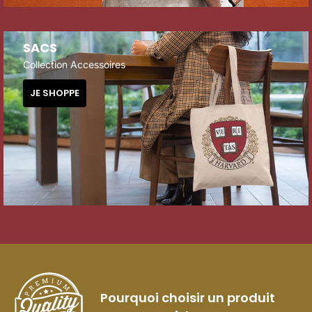
SACS
Collection Accessoires
JE SHOPPE
Pourquoi choisir un produit