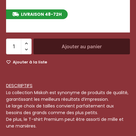
LIVRAISON 48-72H
entre le 12/08/2026 et le 18/08/2026
Ajouter au panier
Ajouter à la liste
DESCRIPTIFS
La collection Miskoh est synonyme de produits de qualité,
garantissant les meilleurs résultats d’impression.
Le large choix de tailles convient parfaitement aux
besoins des grands comme des plus petits.
De plus, le T-shirt Premium peut être assorti de mille et
une manières.