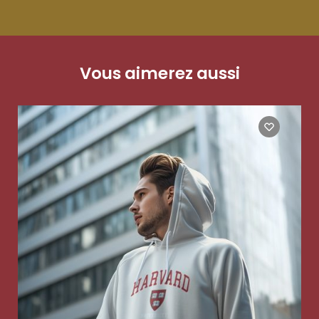
Vous aimerez aussi