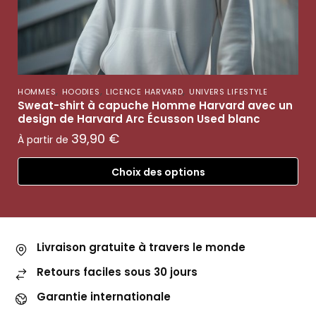
,
,
,
HOMMES
HOODIES
LICENCE HARVARD
UNIVERS LIFESTYLE
Sweat-shirt à capuche Homme Harvard avec un
design de Harvard Arc Écusson Used blanc
39,90
€
À partir de
Choix des options
Livraison gratuite à travers le monde
Retours faciles sous 30 jours
Garantie internationale