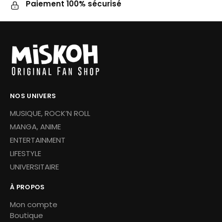
Paiement 100% sécurisé
NOS UNIVERS
MUSIQUE, ROCK’N ROLL
MANGA, ANIME
ENTERTAINMENT
LIFESTYLE
UNIVERSITAIRE
À PROPOS
Mon compte
Boutique