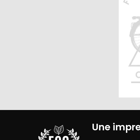
Une impr