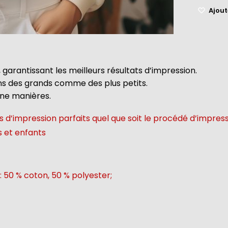
Ajoute
 garantissant les meilleurs résultats d’impression.
ins des grands comme des plus petits.
une manières.
 d’impression parfaits quel que soit le procédé d’impres
s et enfants
: 50 % coton, 50 % polyester;