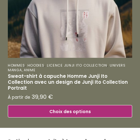
,
,
,
HOMMES
HOODIES
LICENCE JUNJI ITO COLLECTION
UNIVERS
MANGA, ANIME
Sweat-shirt à capuche Homme Junji Ito
Collection avec un design de Junji Ito Collection
Portrait
39,90
€
À partir de
Choix des options