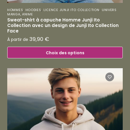
,
,
,
HOMMES
HOODIES
LICENCE JUNJI ITO COLLECTION
UNIVERS
MANGA, ANIME
Sweat-shirt à capuche Homme Junji Ito
Collection avec un design de Junji Ito Collection
Face
39,90
€
À partir de
Choix des options