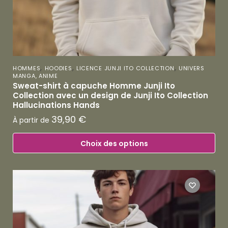
,
,
,
HOMMES
HOODIES
LICENCE JUNJI ITO COLLECTION
UNIVERS
MANGA, ANIME
Sweat-shirt à capuche Homme Junji Ito
Collection avec un design de Junji Ito Collection
Hallucinations Hands
39,90
€
À partir de
Choix des options