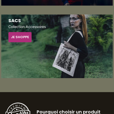
SACS
Collection Accessoires
JE SHOPPE
Pourquoi choisir un produit