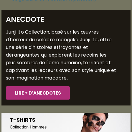
ANECDOTE
Junji Ito Collection, basé sur les œuvres
d'horreur du célèbre mangaka Junji Ito, offre
une série d'histoires effrayantes et
dérangeantes qui explorent les recoins les
plus sombres de l'âme humaine, terrifiant et
captivant les lecteurs avec son style unique et
son imagination macabre.
LIRE + D’ANECDOTES
T-SHIRTS
Collection Hommes