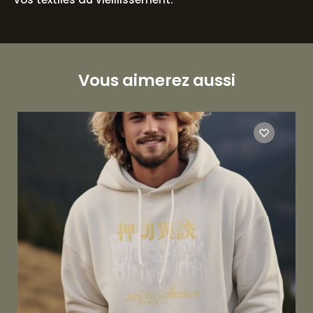
Vous aimerez aussi