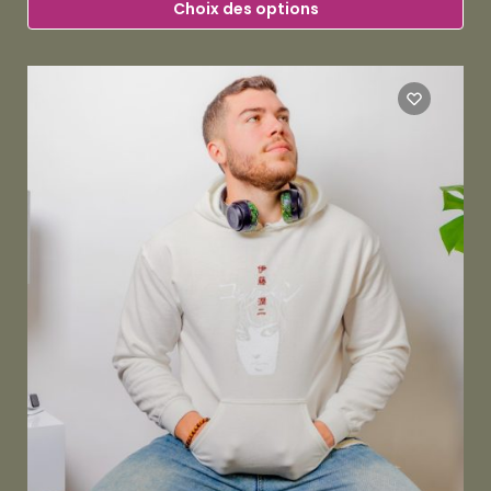
Choix des options