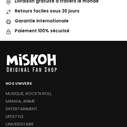
Livraison gratuite à travers le monde
Retours faciles sous 30 jours
Garantie internationale
Paiement 100% sécurisé
NOS UNIVERS
MUSIQUE, ROCK’N ROLL
MANGA, ANIME
ENTERTAINMENT
LIFESTYLE
UNIVERSITAIRE