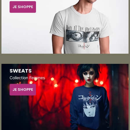
JE SHOPPE
SWEATS
Collection Femmes
JE SHOPPE