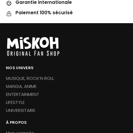
Garantie internationale
Paiement 100% sécurisé
NOS UNIVERS
MUSIQUE, ROCK’N ROLL
MANGA, ANIME
ENTERTAINMENT
LIFESTYLE
UNIVERSITAIRE
À PROPOS
Mon compte