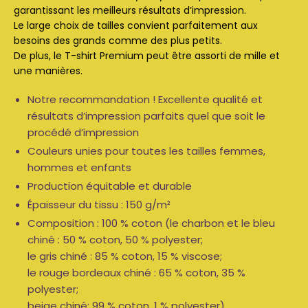
garantissant les meilleurs résultats d’impression.
Le large choix de tailles convient parfaitement aux
besoins des grands comme des plus petits.
De plus, le T-shirt Premium peut être assorti de mille et
une manières.
Notre recommandation ! Excellente qualité et
résultats d’impression parfaits quel que soit le
procédé d’impression
Couleurs unies pour toutes les tailles femmes,
hommes et enfants
Production équitable et durable
Épaisseur du tissu : 150 g/m²
Composition : 100 % coton (le charbon et le bleu
chiné : 50 % coton, 50 % polyester;
le gris chiné : 85 % coton, 15 % viscose;
le rouge bordeaux chiné : 65 % coton, 35 %
polyester;
beige chiné: 99 % coton, 1 % polyester)