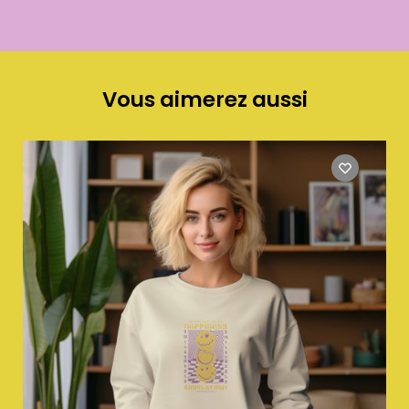
Vous aimerez aussi