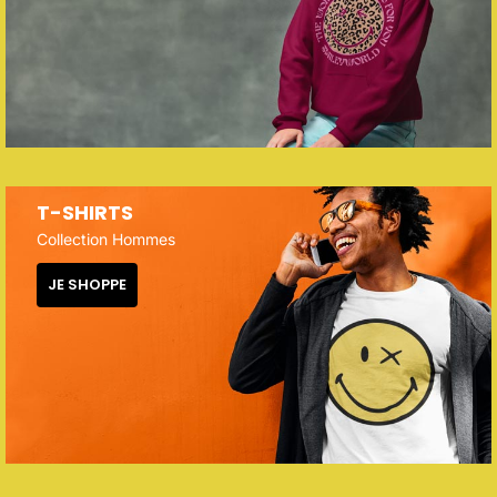
T-SHIRTS
Collection Hommes
JE SHOPPE