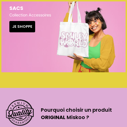
SACS
Collection Accessoires
JE SHOPPE
Pourquoi choisir un produit
ORIGINAL
Miskoo ?