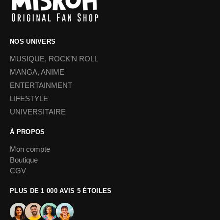
NOS UNIVERS
MUSIQUE, ROCK’N ROLL
MANGA, ANIME
ENTERTAINMENT
LIFESTYLE
UNIVERSITAIRE
À PROPOS
Mon compte
Boutique
CGV
PLUS DE 1 000 AVIS 5 ÉTOILES