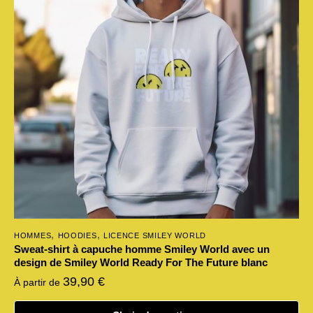
,
,
HOMMES
HOODIES
LICENCE SMILEY WORLD
Sweat-shirt à capuche homme Smiley World avec un
design de Smiley World Ready For The Future blanc
39,90
€
À partir de